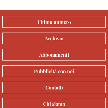
Ultimo numero
Archivio
Abbonamenti
Pubblicità con noi
Contatti
Chi siamo