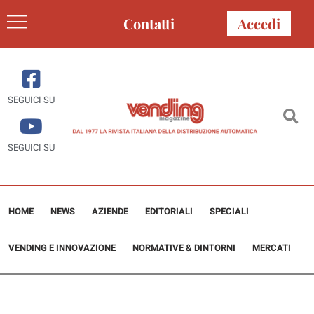
Contatti
Accedi
SEGUICI SU
SEGUICI SU
HOME
NEWS
AZIENDE
EDITORIALI
SPECIALI
VENDING E INNOVAZIONE
NORMATIVE & DINTORNI
MERCATI