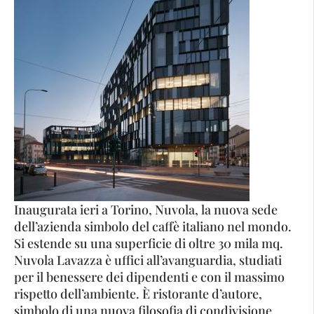
Inaugurata ieri a Torino, Nuvola, la nuova sede
dell’azienda simbolo del caffè italiano nel mondo.
Si estende su una superficie di oltre 30 mila mq.
Nuvola Lavazza è uffici all’avanguardia, studiati
per il benessere dei dipendenti e con il massimo
rispetto dell’ambiente. È ristorante d’autore,
simbolo di una nuova filosofia di condivisione