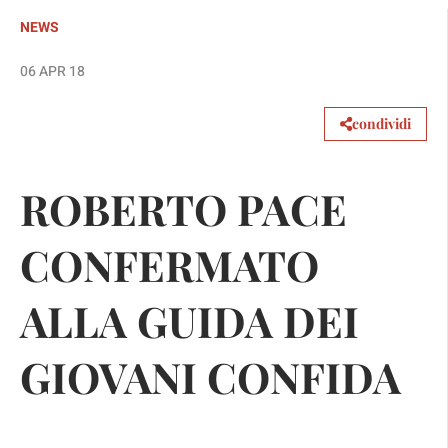
NEWS
06 APR 18
condividi
ROBERTO PACE
CONFERMATO
ALLA GUIDA DEI
GIOVANI CONFIDA