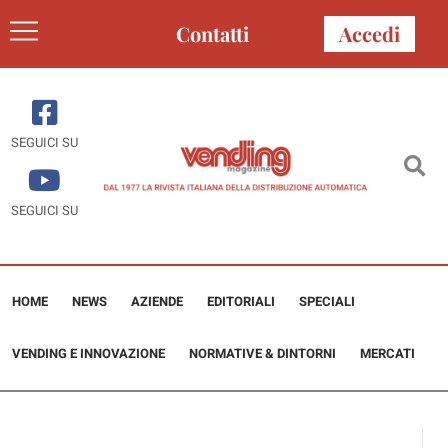
Contatti
Accedi
SEGUICI SU
SEGUICI SU
HOME
NEWS
AZIENDE
EDITORIALI
SPECIALI
VENDING E INNOVAZIONE
NORMATIVE & DINTORNI
MERCATI