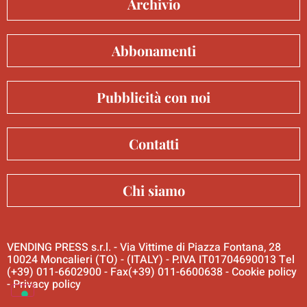
Archivio
Abbonamenti
Pubblicità con noi
Contatti
Chi siamo
VENDING PRESS s.r.l. - Via Vittime di Piazza Fontana, 28
10024 Moncalieri (TO) - (ITALY) - P.IVA IT01704690013 Tel
(+39) 011-6602900 - Fax(+39) 011-6600638 -
Cookie policy
-
Privacy policy