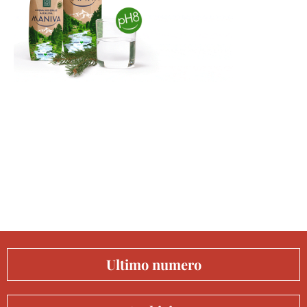
Ultimo numero