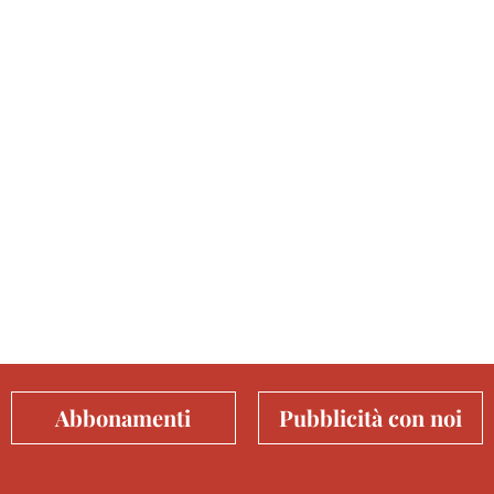
Abbonamenti
Pubblicità con noi