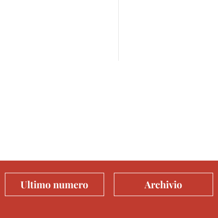
Ultimo numero
Archivio