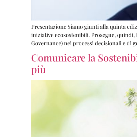
Presentazione Siamo giunti alla quinta edizi
iniziative ecosostenibili. Prosegue, quindi,
Governance) nei processi decisionali e di g
Comunicare la Sostenibil
più