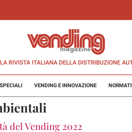
SPECIALI
VENDING E INNOVAZIONE
NORMATI
bientali
lità del Vending 2022