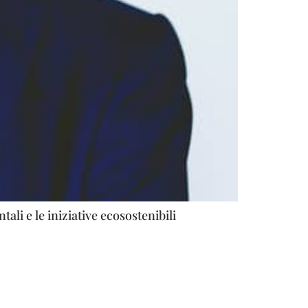
ali e le iniziative ecosostenibili