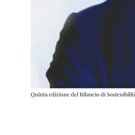
Quinta edizione del Bilancio di Sostenibilità