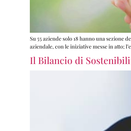
Su 55 aziende solo 18 hanno una sezione dest
aziendale, con le iniziative messe in atto; l’
Il Bilancio di Sostenibi