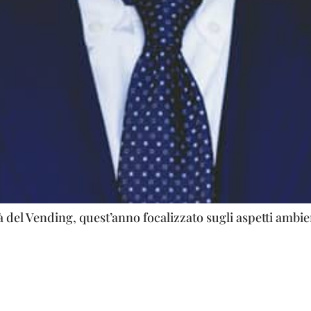
 del Vending, quest’anno focalizzato sugli aspetti ambient