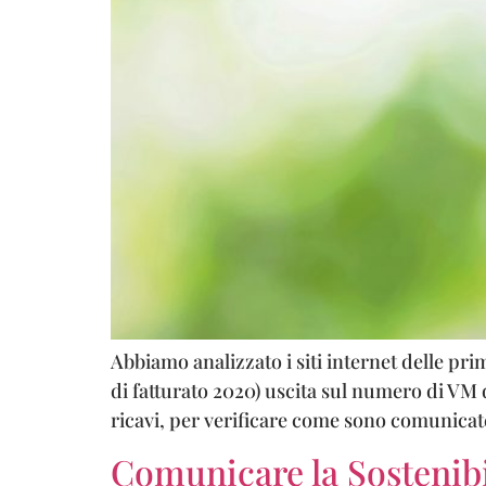
Abbiamo analizzato i siti internet delle pri
di fatturato 2020) uscita sul numero di VM 
ricavi, per verificare come sono comunicate
Comunicare la Sostenibil