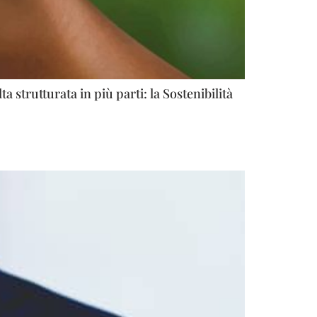
 strutturata in più parti: la Sostenibilità