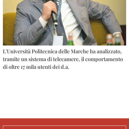
L’Università Politecnica delle Marche ha analizzato,
tramite un sistema di telecamere, il comportamento
di oltre 17 mila utenti dei d.a.