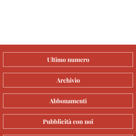
Ultimo numero
Archivio
Abbonamenti
Pubblicità con noi