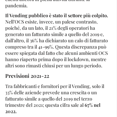
pandemia.
Il Vending pubblico è stato il settore più colpito.
Nell’OCS esiste, invece, un palese contrasto,
poiché, da un lato, il 21% degli operatori ha
generato un fatturato simile a quello del 2019 e,
dall’altro, il 36% ha dichiarato un calo di fatturato
compreso tra il 41-99%. Questa discrepanza può
essere spiegata dal fatto che alcuni ambienti OCS
hanno riaperto prima dopo il lockdown, mentre
altri sono rimasti chiusi per un lungo periodo.
Previsioni 2021-22
Tra fabbricanti e fornitori per il Vending, solo il
33% delle aziende prevede una crescita o un
fatturato simile a quello del 2019 nel terzo
trimestre del 2021; questa cifra sale al
67% nel
2022.