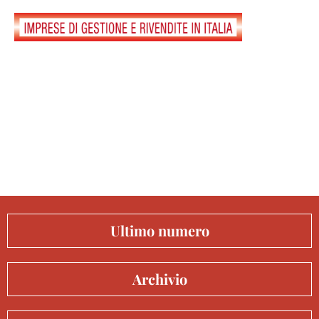
Ultimo numero
Archivio