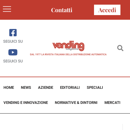
Contatti
Accedi
SEGUICI SU
SEGUICI SU
HOME
NEWS
AZIENDE
EDITORIALI
SPECIALI
VENDING E INNOVAZIONE
NORMATIVE & DINTORNI
MERCATI