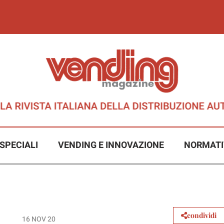
SPECIALI
VENDING E INNOVAZIONE
NORMATI
condividi
16 NOV 20