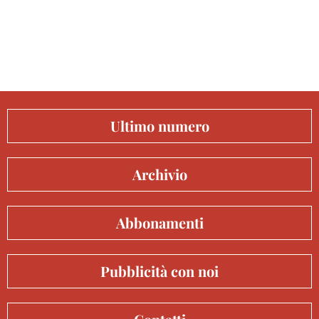
Ultimo numero
Archivio
Abbonamenti
Pubblicità con noi