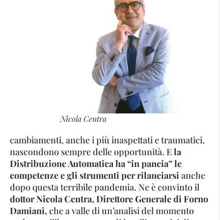
Nicola Centra
cambiamenti, anche i più inaspettati e traumatici,
nascondono sempre delle opportunità. E
la
Distribuzione Automatica ha “in pancia” le
competenze e gli strumenti per rilanciarsi
anche
dopo questa terribile pandemia. Ne è convinto il
dottor Nicola Centra, Direttore Generale di Forno
Damiani,
che a valle di un’analisi del momento