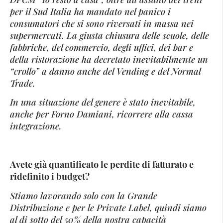
per il Sud Italia ha mandato nel panico i
consumatori che si sono riversati in massa nei
supermercati. La giusta chiusura delle scuole, delle
fabbriche, del commercio, degli uffici, dei bar e
della ristorazione ha decretato inevitabilmente un
“crollo” a danno anche del Vending e del Normal
Trade.
In una situazione del genere è stato inevitabile,
anche per Forno Damiani, ricorrere alla cassa
integrazione.
Avete già quantificato le perdite di fatturato e
ridefinito i budget?
Stiamo lavorando solo con la Grande
Distribuzione e per le Private Label, quindi siamo
al di sotto del 50% della nostra capacità