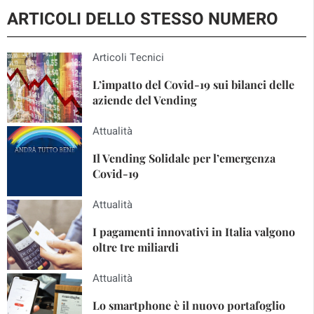
ARTICOLI DELLO STESSO NUMERO
Articoli Tecnici
L’impatto del Covid-19 sui bilanci delle
aziende del Vending
Attualità
Il Vending Solidale per l’emergenza
Covid-19
Attualità
I pagamenti innovativi in Italia valgono
oltre tre miliardi
Attualità
Lo smartphone è il nuovo portafoglio