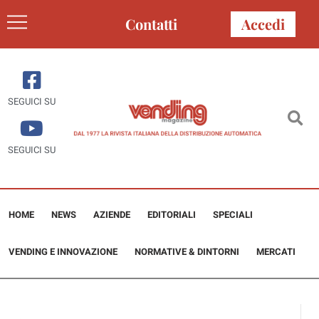
Contatti
Accedi
SEGUICI SU
SEGUICI SU
HOME
NEWS
AZIENDE
EDITORIALI
SPECIALI
VENDING E INNOVAZIONE
NORMATIVE & DINTORNI
MERCATI