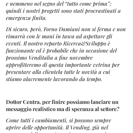
e nemmeno nel segno del “tutto come prima”;
quindi i nostri progetti sono stati procrastinati a
emergenza finita.
Di sicuro, però, Forno Damiani non si ferma e non
rimarrà con le mani in tasca ad aspettare gli
eventi. Il nostro reparto Ricerca&Sviluppo è
funzionante ed è probabile che in occasione del
prossimo Venditalia a fine novembre
approfitteremo di questa importante vetrina per
presentare alla clientela tutte le novità a cui
stiamo alacremente lavorando da tempo.
Dottor Centra, per finire possiamo lanciare un
messaggio realistico ma di speranza al settore?
Come tutti i cambiamenti, si possono sempre
aprire delle opportunità. Il Vending, già nel