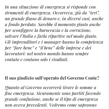
In una situazione di emergenza si risponde con
strumenti di emergenza. Occorreva, già da “ieri”,
un grande flusso di denaro e, in diversi casi, anche
a fondo perduto. Sarebbe il momento giusto anche
per sconfiggere la burocrazia e la corruzione,
salvare l’Italia e farla ripartire nel modo giusto.
Gli imprenditori e i manager hanno la competenza
per “fare bene” e “il bene” delle imprese e dei
lavoratori: nel nostro mondo hanno sempre
contato e contano solo i risultati.
Il suo giudizio sull’operato del Governo Conte?
Quanto al Governo occorrerà tirare le somme a
fine emergenza. Sicuramente sono partiti facendo
grande confusione, anche se il tipo di emergenza
non aveva precedenti. Vedremo come sapranno