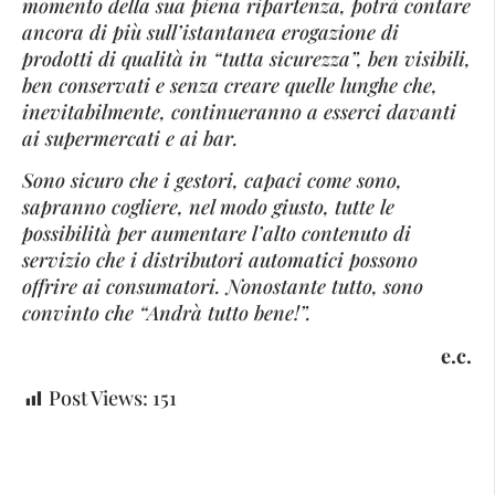
momento della sua piena ripartenza, potrà contare
ancora di più sull’istantanea erogazione di
prodotti di qualità in “tutta sicurezza”, ben visibili,
ben conservati e senza creare quelle lunghe che,
inevitabilmente, continueranno a esserci davanti
ai supermercati e ai bar.
Sono sicuro che i gestori, capaci come sono,
sapranno cogliere, nel modo giusto, tutte le
possibilità per aumentare l’alto contenuto di
servizio che i distributori automatici possono
offrire ai consumatori. Nonostante tutto, sono
convinto che “Andrà tutto bene!”.
e.c.
Post Views:
151