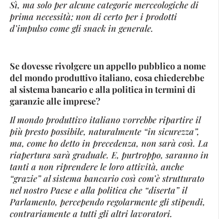
Sì, ma solo per alcune categorie merceologiche di
prima necessità; non di certo per i prodotti
d’impulso come gli snack in generale.
Se dovesse rivolgere un appello pubblico a nome
del mondo produttivo italiano, cosa chiederebbe
al sistema bancario e alla politica in termini di
garanzie alle imprese?
Il mondo produttivo italiano vorrebbe ripartire il
più presto possibile, naturalmente “in sicurezza”,
ma, come ho detto in precedenza, non sarà così. La
riapertura sarà graduale. E, purtroppo, saranno in
tanti a non riprendere le loro attività, anche
“grazie” al sistema bancario così com’è strutturato
nel nostro Paese e alla politica che “diserta” il
Parlamento, percependo regolarmente gli stipendi,
contrariamente a tutti gli altri lavoratori.