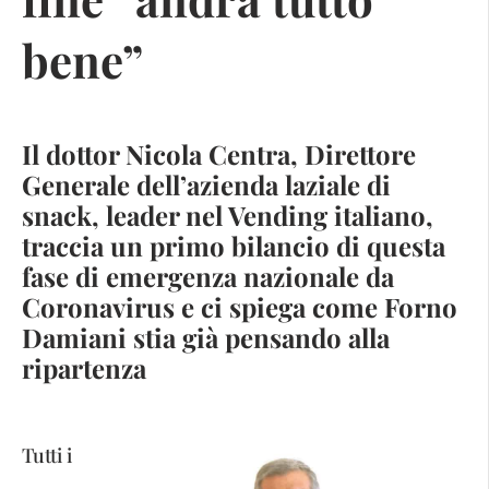
bene”
Il dottor Nicola Centra, Direttore
Generale dell’azienda laziale di
snack, leader nel Vending italiano,
traccia un primo bilancio di questa
fase di emergenza nazionale da
Coronavirus e ci spiega come Forno
Damiani stia già pensando alla
ripartenza
Tutti i