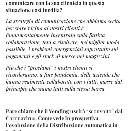
comunicare con la sua clientela in questa
situazione così inedita?
La strategia di comunicazione che abbiamo scelto
per stare vicino ai nostri clienti è
fondamentalmente incentrata sulla fattiva
collaborazione, tesa a risolvere, nel miglior modo
possibile, i problemi emergenziali soprattutto sui
pagamenti e gli stock di merce nei magazzini.
Più che i “proclami” i nostri clienti si
ricorderanno, a fine pandemia, delle aziende che
hanno realmente collaborato con i fatti, mosse dal
principio che siamo tutti sulla stessa barca.
Pare chiaro che il Vending uscir
à “sconvolto” dal
Coronavirus
. Come vede in prospettiva
l’evoluzione della Distribuzione Automatica in