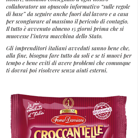
collaboratore un opuscolo informativo “sulle regole
di base” da seguire anche fuori dal lavoro e a casa
per scongiurare al massimo il pericolo di contagio.
Il tutto è avvenuto almeno 15 giorni prima che si
muovesse l’intera macchina dello Stato.
Gli imprenditori italiani avveduti sanno bene che,
alla fine, bisogna fare tutto da soli e se ti muovi per
tempo e bene eviti di avere problemi che comunque
ti dovrai poi risolvere senza aiuti esterni.