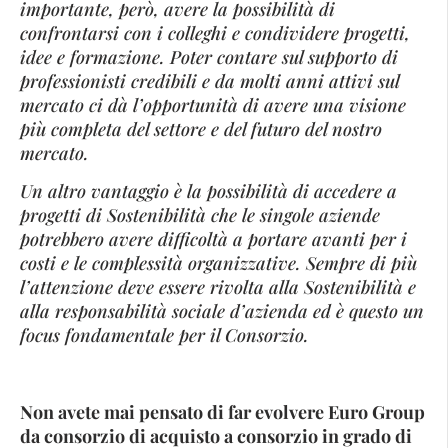
importante, però, avere la possibilità di
confrontarsi con i colleghi e condividere progetti,
idee e formazione. Poter contare sul supporto di
professionisti credibili e da molti anni attivi sul
mercato ci dà l’opportunità di avere una visione
più completa del settore e del futuro del nostro
mercato.
Un altro vantaggio è la possibilità di accedere a
progetti di Sostenibilità che le singole aziende
potrebbero avere difficoltà a portare avanti per i
costi e le complessità organizzative. Sempre di più
l’attenzione deve essere rivolta alla Sostenibilità e
alla responsabilità sociale d’azienda ed è questo un
focus fondamentale per il Consorzio.
Non avete mai pensato di far evolvere Euro Group
da consorzio di acquisto a consorzio in grado di