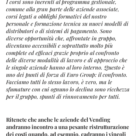
I corsi sono inerenti al programma gestionale,
comune alla gran parte delle aziende associate,
corsi legati a obblighi formativi del nostro
personale e formazione tecnica su nuovi modelli di
distributori o di sistemi di pagamento. Sono
diverse opportunità che, affrontate in gruppo,
diventano accessibili e soprattutto molto più
complete ed efficaci grazie proprio al confronto
delle diverse modalità di lavoro e di approccio che
le singole aziende hanno al loro interno. Questo è
uno dei punti di forza di Euro Group: il confronto.
Facciamo tutti lo stesso lavoro, è vero, ma le
sfumature con cui ognuno lo declina sono ricchezza
per il gruppo, spunti di rinnovamento per tutti.
Ritenete che anche le aziende del Vending
andranno incontro a una pesante ristrutturazione
dei costi quando, ad esempio, cadranno i vincoli