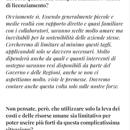
di licenziamento?
Ovviamente sì. Essendo generalmente piccole e
medie realtà con rapporto diretto e quasi familiare
con i collaboratori, saranno scelte molto amare ma
inevitabili per la sostenibilità delle aziende stesse.
Cercheremo di limitare al minimo questi tagli,
applicandoli solo se davvero necessari. Molto
dipenderà anche da quali e quanti interventi di
sostegno saranno resi disponibili da parte del
Governo e delle Regioni, anche se non ci
aspettiamo molto, viste le premesse. Dovremo
contare anche questa volta solo sulle nostre forze.
Non pensate, però, che utilizzare solo la leva dei
costi e delle risorse umane sia limitativo per
poter uscire più forti da questa complicatissima
situazione?