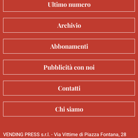
Ultimo numero
Archivio
Abbonamenti
Pubblicità con noi
Contatti
Chi siamo
VENDING PRESS s.r.l. - Via Vittime di Piazza Fontana, 28