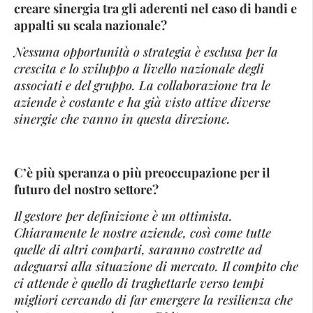
creare sinergia tra gli aderenti nel caso di bandi e
appalti su scala nazionale?
Nessuna opportunità o strategia è esclusa per la
crescita e lo sviluppo a livello nazionale degli
associati e del gruppo. La collaborazione tra le
aziende è costante e ha già visto attive diverse
sinergie che vanno in questa direzione.
C’è più speranza o più preoccupazione per il
futuro del nostro settore?
Il gestore per definizione è un ottimista.
Chiaramente le nostre aziende, così come tutte
quelle di altri comparti, saranno costrette ad
adeguarsi alla situazione di mercato. Il compito che
ci attende è quello di traghettarle verso tempi
migliori cercando di far emergere la resilienza che