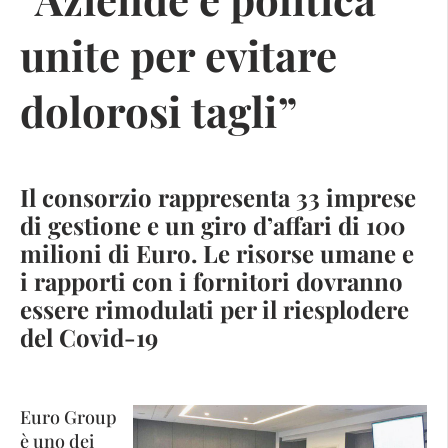
unite per evitare
dolorosi tagli”
Il consorzio rappresenta 33 imprese
di gestione e un giro d’affari di 100
milioni di Euro. Le risorse umane e
i rapporti con i fornitori dovranno
essere rimodulati per il riesplodere
del Covid-19
Euro Group
è uno dei