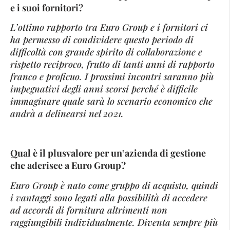
e i suoi fornitori?
L’ottimo rapporto tra Euro Group e i fornitori ci
ha permesso di condividere questo periodo di
difficoltà con grande spirito di collaborazione e
rispetto reciproco, frutto di tanti anni di rapporto
franco e proficuo. I prossimi incontri saranno più
impegnativi degli anni scorsi perché è difficile
immaginare quale sarà lo scenario economico che
andrà a delinearsi nel 2021.
Qual è il plusvalore per un’azienda di gestione
che aderisce a Euro Group?
Euro Group è nato come gruppo di acquisto, quindi
i vantaggi sono legati alla possibilità di accedere
ad accordi di fornitura altrimenti non
raggiungibili individualmente. Diventa sempre più