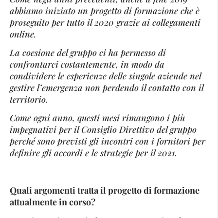
abbiamo iniziato un progetto di formazione che è
proseguito per tutto il 2020 grazie ai collegamenti
online.
La coesione del gruppo ci ha permesso di
confrontarci costantemente, in modo da
condividere le esperienze delle singole aziende nel
gestire l’emergenza non perdendo il contatto con il
territorio.
Come ogni anno, questi mesi rimangono i più
impegnativi per il Consiglio Direttivo del gruppo
perché sono previsti gli incontri con i fornitori per
definire gli accordi e le strategie per il 2021.
Quali argomenti tratta il progetto di formazione
attualmente in corso?