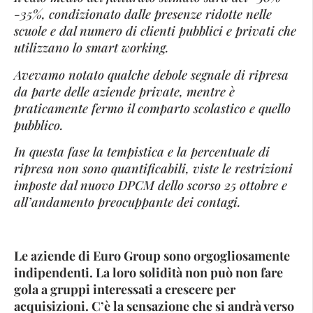
-35%, condizionato dalle presenze ridotte nelle
scuole e dal numero di clienti pubblici e privati che
utilizzano lo smart working.
Avevamo notato qualche debole segnale di ripresa
da parte delle aziende private, mentre è
praticamente fermo il comparto scolastico e quello
pubblico.
In questa fase la tempistica e la percentuale di
ripresa non sono quantificabili, viste le restrizioni
imposte dal nuovo DPCM dello scorso 25 ottobre e
all’andamento preocuppante dei contagi.
Le aziende di Euro Group sono orgogliosamente
indipendenti. La loro solidità non può non fare
gola a gruppi interessati a crescere per
acquisizioni. C’è la sensazione che si andrà verso