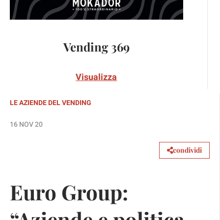
Vending 369
Visualizza
LE AZIENDE DEL VENDING
16 NOV 20
condividi
Euro Group:
“Aziende e politica