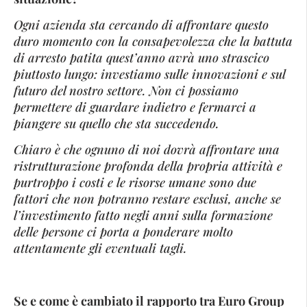
Ogni azienda sta cercando di affrontare questo
duro momento con la consapevolezza che la battuta
di arresto patita quest’anno avrà uno strascico
piuttosto lungo: investiamo sulle innovazioni e sul
futuro del nostro settore. Non ci possiamo
permettere di guardare indietro e fermarci a
piangere su quello che sta succedendo.
Chiaro è che ognuno di noi dovrà affrontare una
ristrutturazione profonda della propria attività e
purtroppo i costi e le risorse umane sono due
fattori che non potranno restare esclusi, anche se
l’investimento fatto negli anni sulla formazione
delle persone ci porta a ponderare molto
attentamente gli eventuali tagli.
Se e come è cambiato il rapporto tra Euro Group