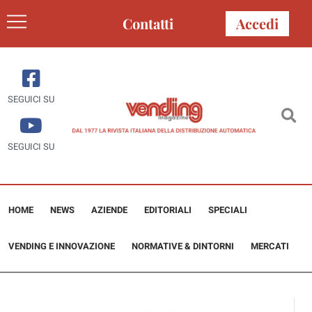
Contatti
Accedi
SEGUICI SU
SEGUICI SU
HOME
NEWS
AZIENDE
EDITORIALI
SPECIALI
VENDING E INNOVAZIONE
NORMATIVE & DINTORNI
MERCATI