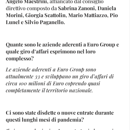
Angelo Maestrini,
affiancato dal consiglio
direttivo composto da
Sabrina Zanoni, Daniela
Morini, Giorgia Scattolin, Mario Mattiazzo, Pio
Lunel e Silvio Paganello.
Quante sono le aziende aderenti a Euro Group e
quale giro d’affari esprimono nel loro
complesso?
Le aziende aderenti a Euro Group sono
attualmente 33 e sviluppano un giro d’affari di
circa 100 milioni di Euro coprendo quasi
completamente il territorio nazionale.
Ci sono state disdette o nuove entrate durante
questi lunghi mesi di pandemia?