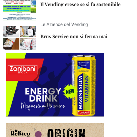
Il Vending cresce se si fa sostenibile
Le Aziende del Vending
Brus Service non si ferma mai