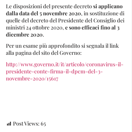
Le disposizioni del presente decreto
si applicano
dalla data del 5 novembre 2020
, in sostituzione di
quelle del decreto del Presidente del Consiglio dei
ministri 24 ottobre 2020,
e sono efficaci fino al 3
dicembre 2020
.
Per un esame più approfondito si segnala il link
alla pagina del sito del Governo:
http://www.governo.it/it/articolo/coronavirus-il-
presidente-conte-firma-il-dpcm-del-3-
novembre-2020/15617
Post Views:
65