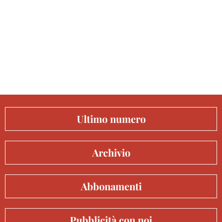
Ultimo numero
Archivio
Abbonamenti
Pubblicità con noi