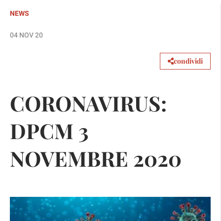
NEWS
04 NOV 20
condividi
CORONAVIRUS:
DPCM 3
NOVEMBRE 2020