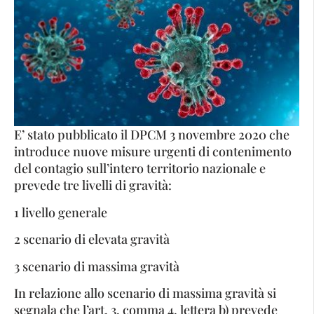
E’ stato pubblicato il DPCM 3 novembre 2020 che
introduce nuove misure urgenti di contenimento
del contagio sull’intero territorio nazionale e
prevede tre livelli di gravità:
1 livello generale
2 scenario di elevata gravità
3 scenario di massima gravità
In relazione allo scenario di massima gravità si
segnala che l’art. 3, comma 4, lettera b) prevede