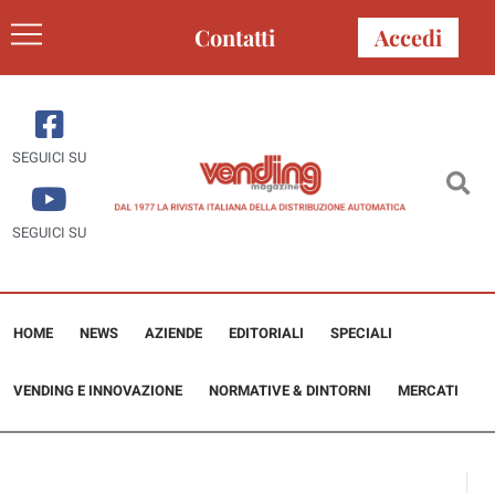
Contatti
Accedi
SEGUICI SU
SEGUICI SU
HOME
NEWS
AZIENDE
EDITORIALI
SPECIALI
VENDING E INNOVAZIONE
NORMATIVE & DINTORNI
MERCATI