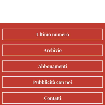
Ultimo numero
Archivio
Abbonamenti
Pubblicità con noi
Contatti