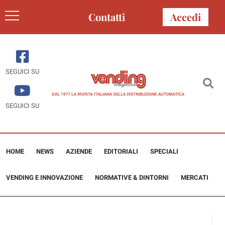
Contatti
Accedi
SEGUICI SU
SEGUICI SU
HOME
NEWS
AZIENDE
EDITORIALI
SPECIALI
VENDING E INNOVAZIONE
NORMATIVE & DINTORNI
MERCATI