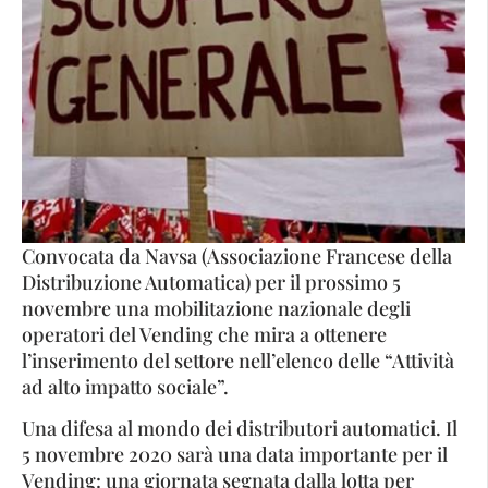
Convocata da Navsa (Associazione Francese della
Distribuzione Automatica) per il prossimo 5
novembre una mobilitazione nazionale degli
operatori del Vending che mira a ottenere
l’inserimento del settore nell’elenco delle “Attività
ad alto impatto sociale”.
Una difesa al mondo dei distributori automatici. Il
5 novembre 2020 sarà una data importante per il
Vending: una giornata segnata dalla lotta per