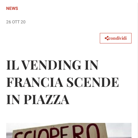
NEWS
26 OTT 20
condividi
IL VENDING IN
FRANCIA SCENDE
IN PIAZZA