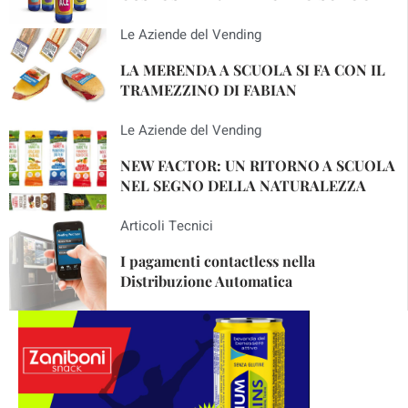
Le Aziende del Vending
LA MERENDA A SCUOLA SI FA CON IL
TRAMEZZINO DI FABIAN
Le Aziende del Vending
NEW FACTOR: UN RITORNO A SCUOLA
NEL SEGNO DELLA NATURALEZZA
Articoli Tecnici
I pagamenti contactless nella
Distribuzione Automatica