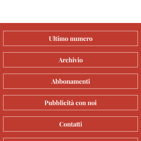
Ultimo numero
Archivio
Abbonamenti
Pubblicità con noi
Contatti