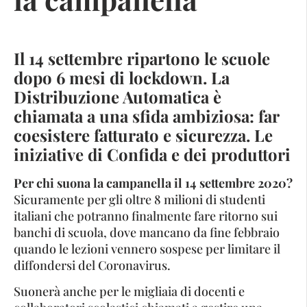
Il 14 settembre ripartono le scuole
dopo 6 mesi di lockdown. La
Distribuzione Automatica è
chiamata a una sfida ambiziosa: far
coesistere fatturato e sicurezza. Le
iniziative di Confida e dei produttori
Per chi suona la campanella il 14 settembre 2020?
Sicuramente per gli oltre 8 milioni di studenti
italiani che potranno finalmente fare ritorno sui
banchi di scuola, dove mancano da fine febbraio
quando le lezioni vennero sospese per limitare il
diffondersi del Coronavirus.
Suonerà anche per le migliaia di docenti e