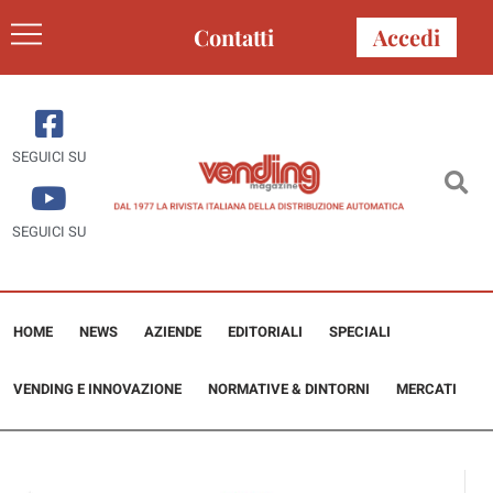
Contatti
Accedi
SEGUICI SU
SEGUICI SU
HOME
NEWS
AZIENDE
EDITORIALI
SPECIALI
VENDING E INNOVAZIONE
NORMATIVE & DINTORNI
MERCATI