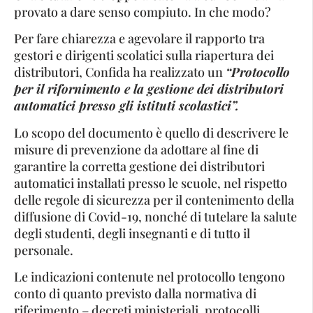
provato a dare senso compiuto. In che modo?
Per fare chiarezza e agevolare il rapporto tra
gestori e dirigenti scolatici sulla riapertura dei
distributori, Confida ha realizzato un
“Protocollo
per il rifornimento e la gestione dei distributori
automatici presso gli istituti scolastici”.
Lo scopo del documento è quello di descrivere le
misure di prevenzione da adottare al fine di
garantire la corretta gestione dei distributori
automatici installati presso le scuole, nel rispetto
delle regole di sicurezza per il contenimento della
diffusione di Covid-19, nonché di tutelare la salute
degli studenti, degli insegnanti e di tutto il
personale.
Le indicazioni contenute nel protocollo tengono
conto di quanto previsto dalla normativa di
riferimento – decreti ministeriali, protocolli