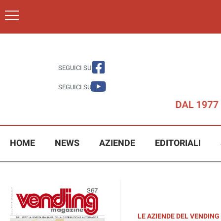
SEGUICI SU
SEGUICI SU
HOME
NEWS
AZIENDE
EDITORIALI
LE AZIENDE DEL VENDING