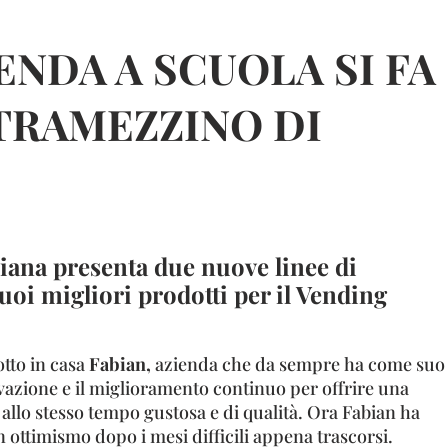
ENDA A SCUOLA SI FA
 TRAMEZZINO DI
iana presenta due nuove linee di
suoi migliori prodotti per il Vending
otto in casa
Fabian,
azienda che da sempre ha come suo
vazione e il miglioramento continuo per offrire una
allo stesso tempo gustosa e di qualità. Ora Fabian ha
on ottimismo dopo i mesi difficili appena trascorsi.