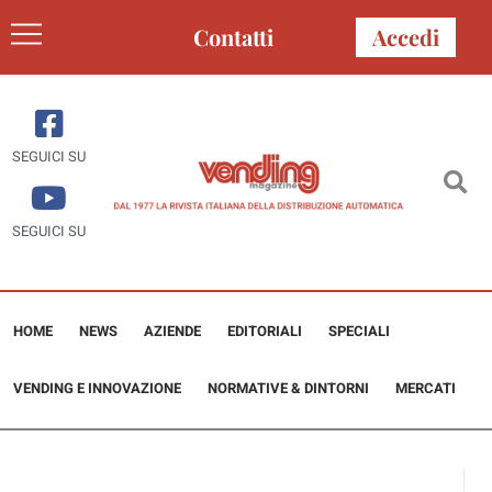
Contatti
Accedi
SEGUICI SU
SEGUICI SU
HOME
NEWS
AZIENDE
EDITORIALI
SPECIALI
VENDING E INNOVAZIONE
NORMATIVE & DINTORNI
MERCATI