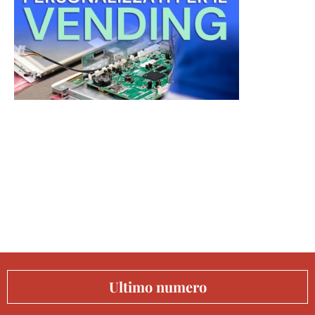
Ultimo numero