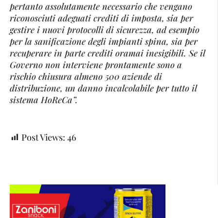
pertanto assolutamente necessario che vengano
riconosciuti adeguati crediti di imposta, sia per
gestire i nuovi protocolli di sicurezza, ad esempio
per la sanificazione degli impianti spina, sia per
recuperare in parte crediti oramai inesigibili. Se il
Governo non interviene prontamente sono a
rischio chiusura almeno 500 aziende di
distribuzione, un danno incalcolabile per tutto il
sistema HoReCa”.
Post Views:
46