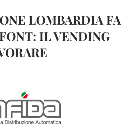
IONE LOMBARDIA FA
FONT: IL VENDING
AVORARE