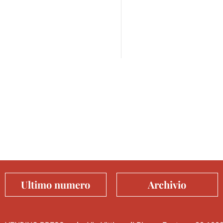
Ultimo numero
Archivio