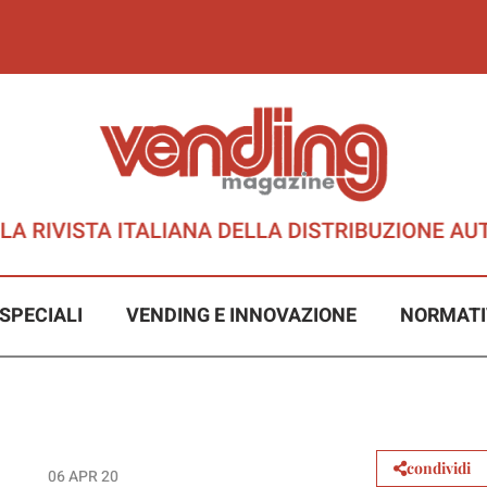
SPECIALI
VENDING E INNOVAZIONE
NORMATI
condividi
06 APR 20