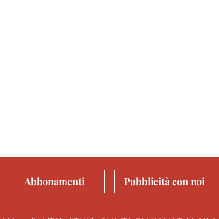
Abbonamenti
Pubblicità con noi