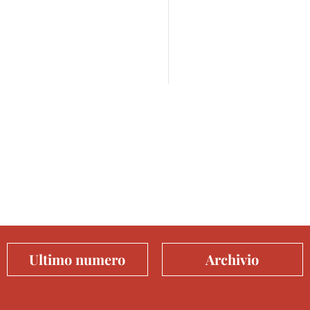
Ultimo numero
Archivio