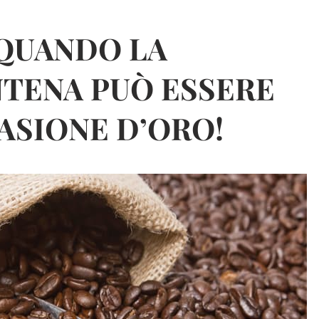
 QUANDO LA
TENA PUÒ ESSERE
ASIONE D’ORO!