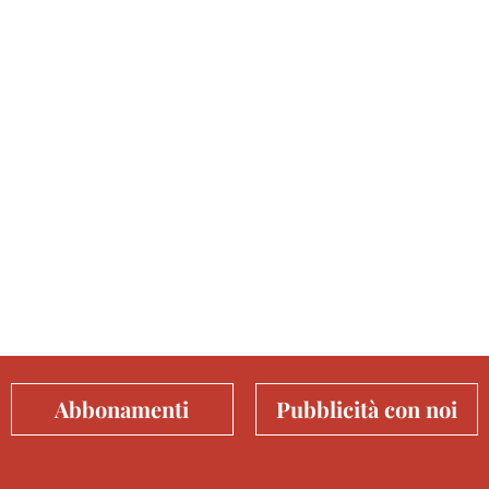
Abbonamenti
Pubblicità con noi