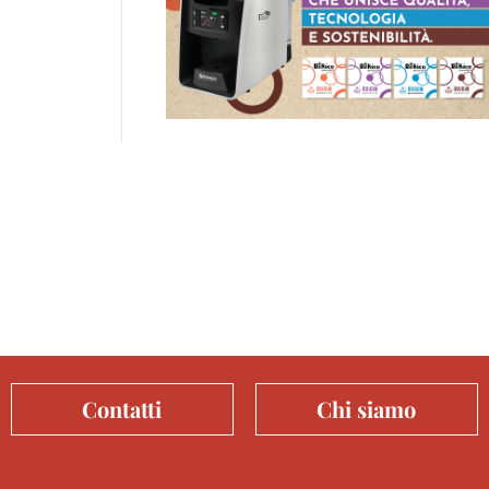
Contatti
Chi siamo