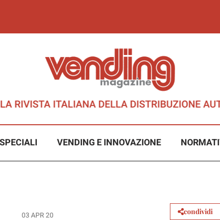
SPECIALI
VENDING E INNOVAZIONE
NORMATI
condividi
03 APR 20