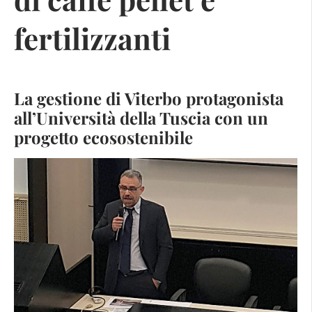
fertilizzanti
La gestione di Viterbo protagonista
all’Università della Tuscia con un
progetto ecosostenibile