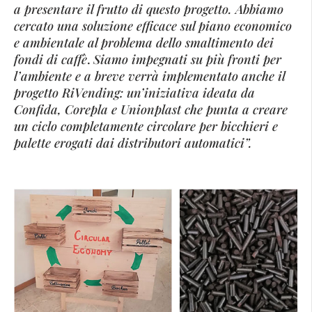
a presentare il frutto di questo progetto. Abbiamo
cercato una soluzione efficace sul piano economico
e ambientale al problema dello smaltimento dei
fondi di caffè
.
Siamo impegnati su più fronti per
l’ambiente e a breve verrà implementato anche il
progetto RiVending: un’iniziativa ideata da
Confida, Corepla e Unionplast che punta a creare
un ciclo completamente circolare per bicchieri e
palette erogati dai distributori automatici”.