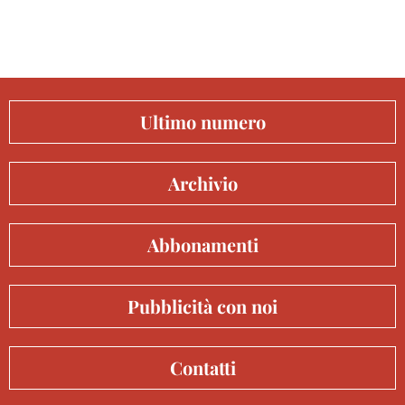
Ultimo numero
Archivio
Abbonamenti
Pubblicità con noi
Contatti