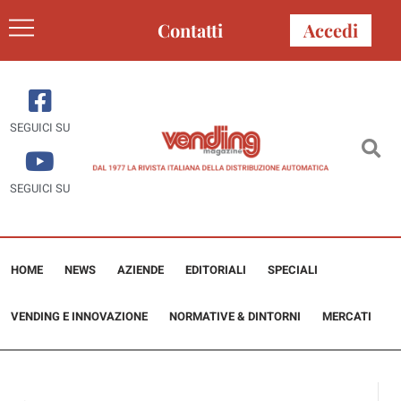
Contatti
Accedi
SEGUICI SU
SEGUICI SU
HOME
NEWS
AZIENDE
EDITORIALI
SPECIALI
VENDING E INNOVAZIONE
NORMATIVE & DINTORNI
MERCATI