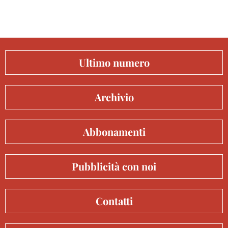
Ultimo numero
Archivio
Abbonamenti
Pubblicità con noi
Contatti