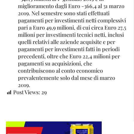
miglioramento dagli Euro -366,4 al 31 marzo
2019. Nel semestre sono stati effettuati
pagamenti per investimenti netti complessivi
pari a Euro 49,9 milioni, di cui circa Euro 27,5
milioni per investimenti tecnici netti, inclusi
quelli relativi alle aziende acquisite e per
pagamenti per investimenti fatti in periodi
precedenti, oltre che Euro 22,4 milioni per
pagamenti su acquisizioni, che
contribuiscono al conto economico
prevalentemente solo dal mese di marzo
2019.
Post Views:
29