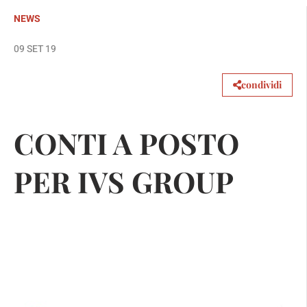
NEWS
09 SET 19
condividi
CONTI A POSTO
PER IVS GROUP