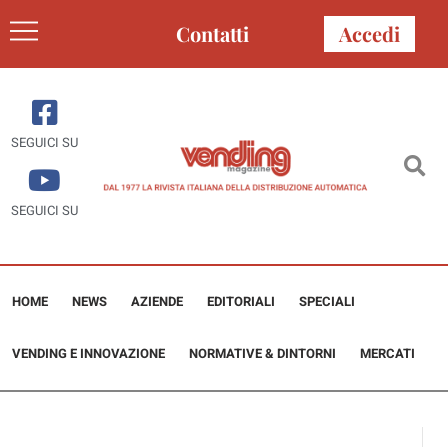
Contatti
Accedi
SEGUICI SU
SEGUICI SU
HOME
NEWS
AZIENDE
EDITORIALI
SPECIALI
VENDING E INNOVAZIONE
NORMATIVE & DINTORNI
MERCATI