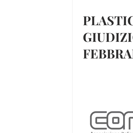
PLASTIC
GIUDIZI
FEBBRA