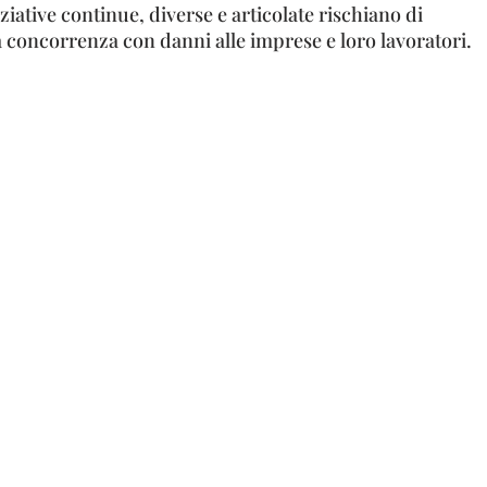
ziative continue, diverse e articolate rischiano di
la concorrenza con danni alle imprese e loro lavoratori.