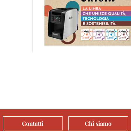
Contatti
Chi siamo