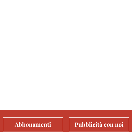
Abbonamenti
Pubblicità con noi