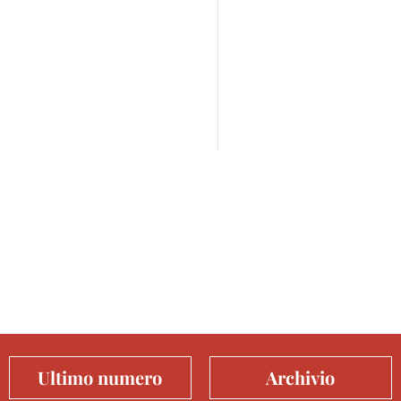
Ultimo numero
Archivio