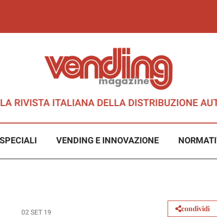
SPECIALI
VENDING E INNOVAZIONE
NORMATI
condividi
02 SET 19