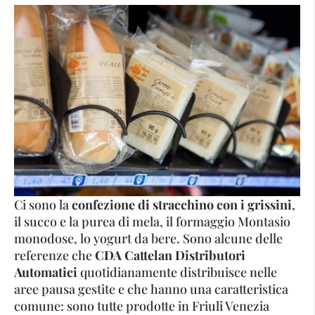
Ci sono la
confezione di stracchino con i grissini
,
il succo e la purea di mela, il formaggio Montasio
monodose, lo yogurt da bere. Sono alcune delle
referenze che
CDA Cattelan Distributori
Automatici
quotidianamente distribuisce nelle
aree pausa gestite e che hanno una caratteristica
comune: sono tutte prodotte in Friuli Venezia