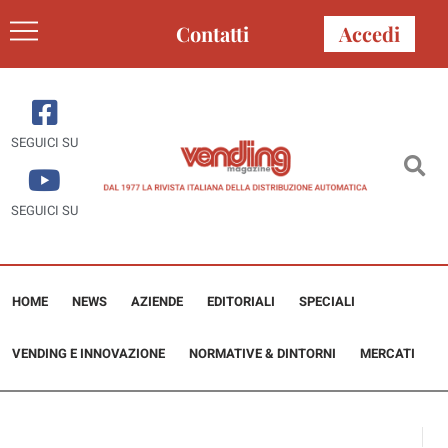
Contatti
Accedi
SEGUICI SU
SEGUICI SU
HOME
NEWS
AZIENDE
EDITORIALI
SPECIALI
VENDING E INNOVAZIONE
NORMATIVE & DINTORNI
MERCATI