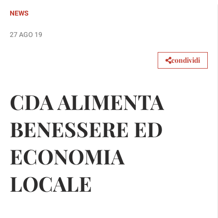
NEWS
27 AGO 19
condividi
CDA ALIMENTA
BENESSERE ED
ECONOMIA
LOCALE