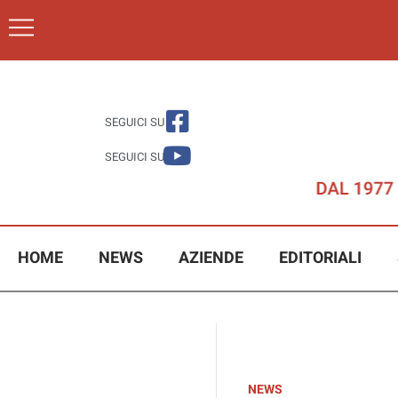
SEGUICI SU
SEGUICI SU
HOME
NEWS
AZIENDE
EDITORIALI
NEWS