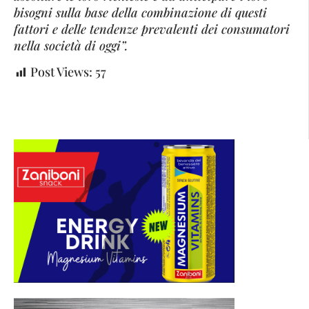
bisogni sulla base della combinazione di questi
fattori e delle tendenze prevalenti dei consumatori
nella società di oggi”.
Post Views:
57