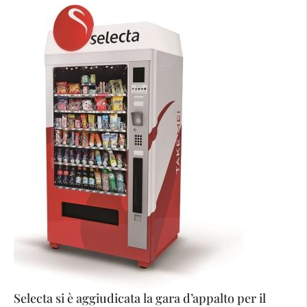
Selecta si è aggiudicata la gara d’appalto per il