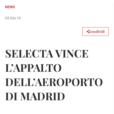
NEWS
03 GIU 19
condividi
SELECTA VINCE
L’APPALTO
DELL’AEROPORTO
DI MADRID