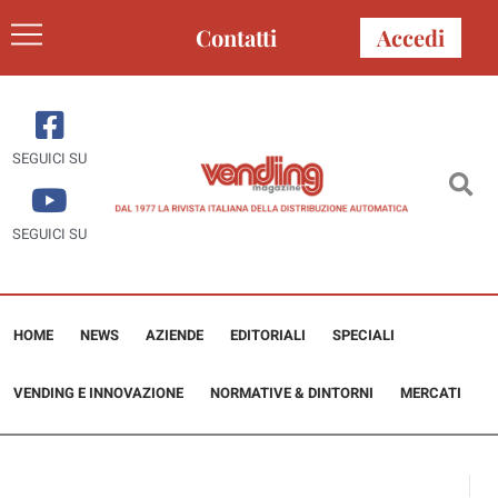
Contatti
Accedi
SEGUICI SU
SEGUICI SU
HOME
NEWS
AZIENDE
EDITORIALI
SPECIALI
VENDING E INNOVAZIONE
NORMATIVE & DINTORNI
MERCATI