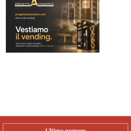
Ultimo numero