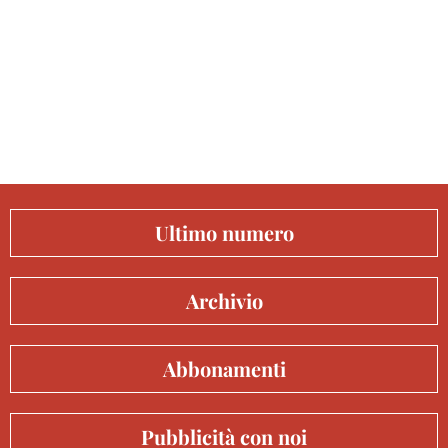
Ultimo numero
Archivio
Abbonamenti
Pubblicità con noi