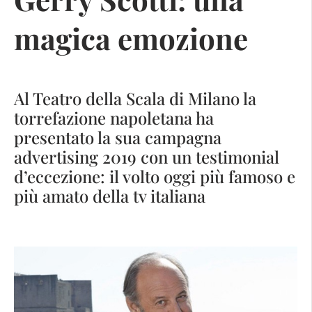
magica emozione
Al Teatro della Scala di Milano la
torrefazione napoletana ha
presentato la sua campagna
advertising 2019 con un testimonial
d’eccezione: il volto oggi più famoso e
più amato della tv italiana