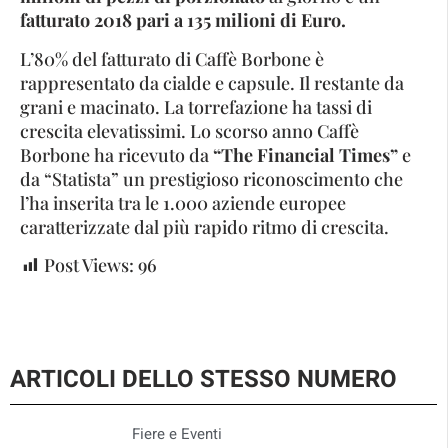
fatturato 2018 pari a 135 milioni di Euro.
L’80% del fatturato di Caffè Borbone è
rappresentato da cialde e capsule. Il restante da
grani e macinato. La torrefazione ha tassi di
crescita elevatissimi. Lo scorso anno Caffè
Borbone ha ricevuto da
“The Financial Times”
e
da “Statista” un prestigioso riconoscimento che
l’ha inserita tra le 1.000 aziende europee
caratterizzate dal più rapido ritmo di crescita.
Post Views:
96
ARTICOLI DELLO STESSO NUMERO
Fiere e Eventi