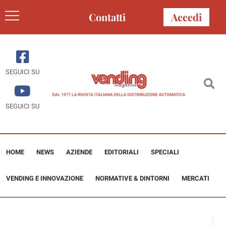
Contatti
Accedi
SEGUICI SU
SEGUICI SU
HOME
NEWS
AZIENDE
EDITORIALI
SPECIALI
VENDING E INNOVAZIONE
NORMATIVE & DINTORNI
MERCATI