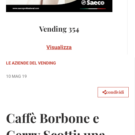
Vending 354
Visualizza
LE AZIENDE DEL VENDING
10 MAG 19
condividi
Caffè Borbone e
Gerry Scotti: una