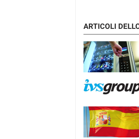
ARTICOLI DEL