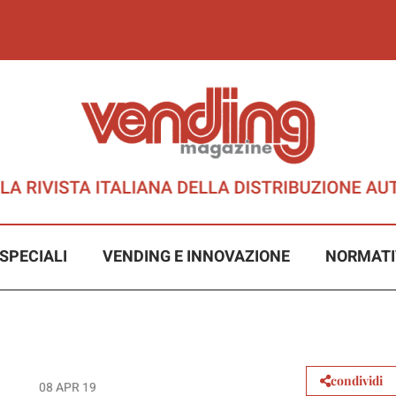
SPECIALI
VENDING E INNOVAZIONE
NORMATI
condividi
08 APR 19