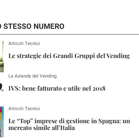
LO STESSO NUMERO
Articoli Tecnici
Le strategie dei Grandi Gruppi del Vending
Le Aziende del Vending
IVS: bene fatturato e utile nel 2018
Articoli Tecnici
Le “Top” imprese di gestione in Spagna: un
mercato simile all’Italia