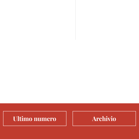
Ultimo numero
Archivio