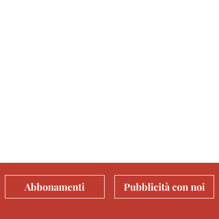
Abbonamenti
Pubblicità con noi