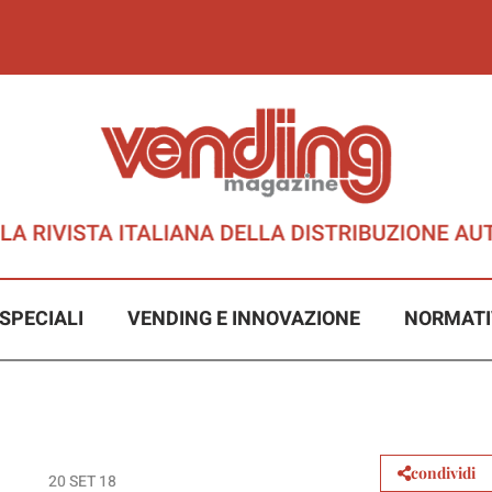
SPECIALI
VENDING E INNOVAZIONE
NORMATI
condividi
20 SET 18