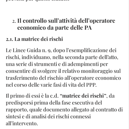
Il controllo sull’attività dell’operatore
economico da parte delle PA
2.1. La matrice dei rischi
Le Linee Guida n. 9, dopo l’esemplificazione dei
rischi, individuano, nella seconda parte dell’atto,
una serie di strumenti e di adempimenti per
consentire di svolgere il relativo monitoraggio sul
trasferimento del rischio all’operatore economico
nel corso delle varie fasi di vita del PPP.
Il primo di essi è la c.d.
“matrice dei rischi”
, da
predisporsi prima della fase esecutiva del
rapporto, quale documento allegato al contratto di
sintesi e di analisi dei rischi connessi
all’intervento.