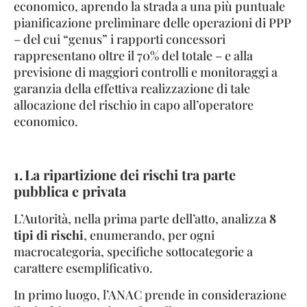
economico, aprendo la strada a una più puntuale
pianificazione preliminare delle operazioni di PPP
– del cui “genus” i rapporti concessori
rappresentano oltre il 70% del totale – e alla
previsione di maggiori controlli e monitoraggi a
garanzia della effettiva realizzazione di tale
allocazione del rischio in capo all’operatore
economico.
1. La ripartizione dei rischi tra parte
pubblica e privata
L’Autorità, nella prima parte dell’atto, analizza
8
tipi di rischi
, enumerando, per ogni
macrocategoria, specifiche sottocategorie a
carattere esemplificativo.
In primo luogo, l’ANAC prende in considerazione