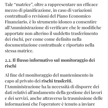
Tale “matrice”, oltre a rappresentare un efficace
mezzo di pianificazione, in caso di variazioni
contrattuali o revisioni del Piano Economico
Finanziario, è lo strumento idoneo a consentire
all’Amministrazione di verificare che le modifiche
apportate non alterino il suddetto trasferimento
dei rischi, per come come definito nella
documentazione contrattuale e riportato nella
stessa matrice.
2.2. Il flusso informativo sul monitoraggio dei
rischi
Al fine del monitoraggio del mantenimento in
capo al privato dei
rischi trasferiti
,
l’Amministrazione ha la necessità di disporre dei
dati relativi all’andamento della gestione dei lavori
e dei servizi, anche attraverso la trasmissione delle
informazioni che l’operatore è tenuto a inviare