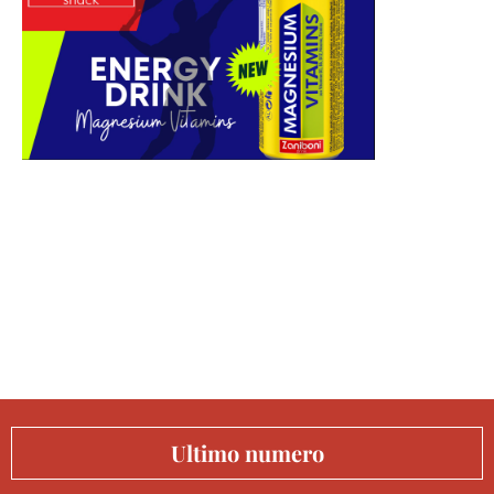
Ultimo numero