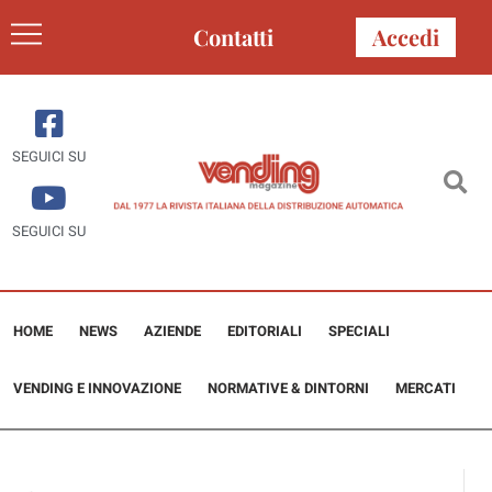
Contatti
Accedi
SEGUICI SU
SEGUICI SU
HOME
NEWS
AZIENDE
EDITORIALI
SPECIALI
VENDING E INNOVAZIONE
NORMATIVE & DINTORNI
MERCATI