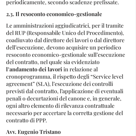
periodicamente, secondo scadenze prefissate.
2.3. Il resoconto economico-gestionale
Le amministrazioni aggiudicatrici, per il tramite
del RUP (Responsabile Unico del Procedimento),
coadiuvato dal direttore dei lavori o dal direttore
dell’esecuzione, devono acquisire un periodico
resoconto economico-gestionale sull’esecuzione
del contratto, nel quale sia evidenziato
l’andamento dei lavori
in relazione al
cronoprogramma, il rispetto degli “Service level
agreement” (SLA), l’esecuzione dei controlli
previsti dal contratto, l’applicazione di eventuali
penali o decurtazioni del canone e, in generale,
ogni altro elemento di rilevanza contrattuale
necessario per accertare la corretta gestione del
contratto di PPP.
Avv. Eugenio Tristano