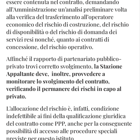
essere contenuta nel contratto, demandando
all’Amministrazione un’analisi preliminare volta
alla verifica del trasferimento all’operatore
economico del rischio di costruzione, del rischio
di disponibilità o del rischio di domanda dei
servizi resi nonché, quanto ai contratti di
concessione, del rischio operativo.
Affinché il rapporto di partenariato pubblico-
privato trovi corretto svolgimento,
la Stazione
Appaltante deve, inoltre, provvedere a
monitorare lo svolgimento del contratto,
verificando il permanere dei rischi in capo al
privato.
L’allocazione del rischio è, infatti, condizione
indefettibile ai fini della qualificazione giuridica
del contratto come PPP, anche per la conseguente
possibilità di accesso alle procedure speciali
previste per questo istituto.