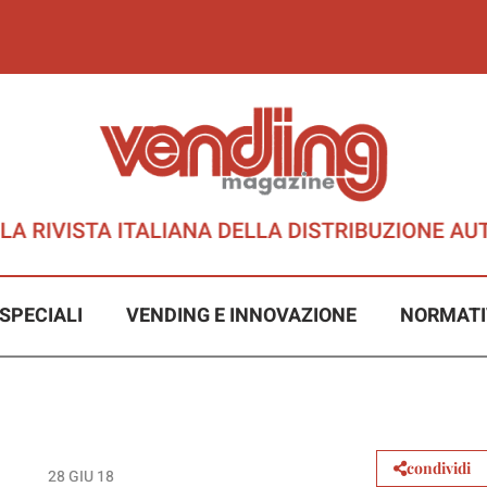
SPECIALI
VENDING E INNOVAZIONE
NORMATI
condividi
28 GIU 18