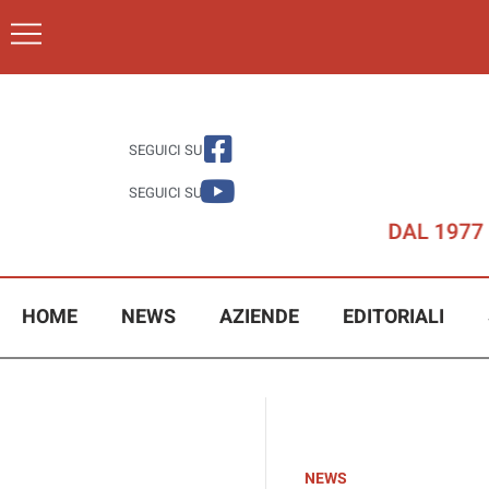
SEGUICI SU
SEGUICI SU
HOME
NEWS
AZIENDE
EDITORIALI
NEWS