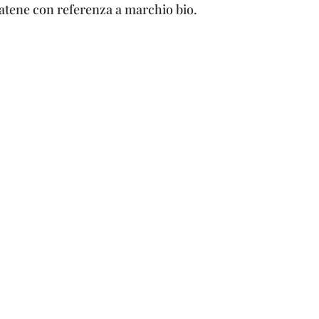
catene con referenza a marchio bio.