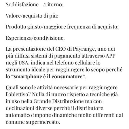
Soddisfazione /ritorno;
Valore/acquisto di più;
Prodotto giusto/maggiore frequenza di acquisto;
Esperienza/condivisione.
La presentazione del CEO di Payrange, uno dei
più diffusi sistemi di pagamento attraverso APP
negli USA, indica nel telefono cellulare lo
strumento ideale per raggiungere lo scopo perché
lo
“smartphone è il consumatore”
.
Quali sono le attività necessarie per raggiungere
l’obiettivo? Nulla di nuovo rispetto a tecniche già
in uso nella Grande Distribuzione ma con
declinazioni diverse perché il distributore
automatico impone dinamiche molto differenti dal
comune supermercato.