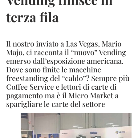
terza fila
Il nostro inviato a Las Vegas, Mario
Majo, ci racconta il “nuovo” Vending
emerso dall’esposizione americana.
Dove sono finite le macchine
freestanding del “caldo”? Sempre più
Coffee Service e lettori di carte di
pagamento ma è il Micro Market a
sparigliare le carte del settore