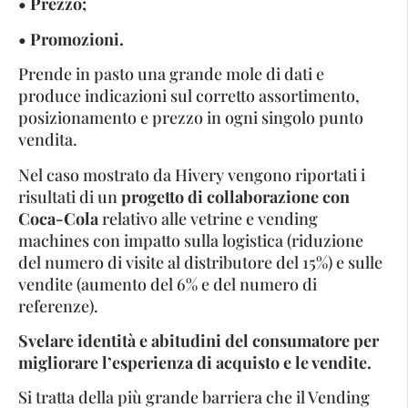
• Prezzo;
• Promozioni.
Prende in pasto una grande mole di dati e
produce indicazioni sul corretto assortimento,
posizionamento e prezzo in ogni singolo punto
vendita.
Nel caso mostrato da Hivery vengono riportati i
risultati di un
progetto di collaborazione con
Coca-Cola
relativo alle vetrine e vending
machines con impatto sulla logistica (riduzione
del numero di visite al distributore del 15%) e sulle
vendite (aumento del 6% e del numero di
referenze).
Svelare identità e abitudini del consumatore per
migliorare l’esperienza di acquisto e le vendite.
Si tratta della più grande barriera che il Vending