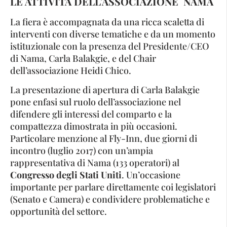
LE ATTIVITÀ
DELL’ASSOCIAZIONE NAMA
La fiera è accompagnata da una ricca scaletta di
interventi con diverse tematiche e da un momento
istituzionale con la presenza del Presidente/CEO
di Nama, Carla Balakgie, e del Chair
dell’associazione Heidi Chico.
La presentazione di apertura di Carla Balakgie
pone enfasi sul ruolo dell’associazione nel
difendere gli interessi del comparto e la
compattezza dimostrata in più occasioni.
Particolare menzione al Fly-Inn, due giorni di
incontro (luglio 2017) con un’ampia
rappresentativa di Nama (133 operatori) al
Congresso degli Stati Uniti
. Un’occasione
importante per parlare direttamente coi legislatori
(Senato e Camera) e condividere problematiche e
opportunità del settore.