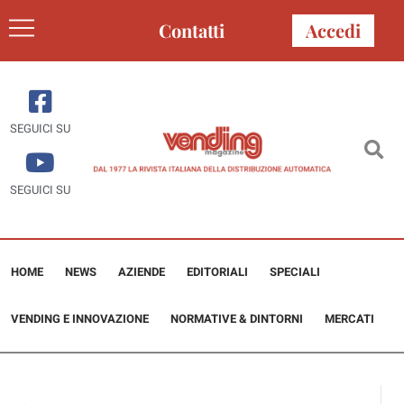
Contatti
Accedi
SEGUICI SU
SEGUICI SU
HOME
NEWS
AZIENDE
EDITORIALI
SPECIALI
VENDING E INNOVAZIONE
NORMATIVE & DINTORNI
MERCATI