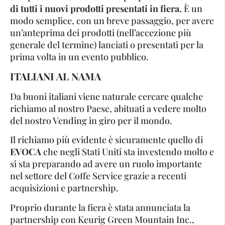
di tutti i nuovi prodotti presentati in fiera.
È un
modo semplice, con un breve passaggio, per avere
un’anteprima dei prodotti (nell’accezione più
generale del termine) lanciati o presentati per la
prima volta in un evento pubblico.
ITALIANI AL NAMA
Da buoni italiani viene naturale cercare qualche
richiamo al nostro Paese, abituati a vedere molto
del nostro Vending in giro per il mondo.
Il richiamo più evidente è sicuramente quello di
EVOCA
che negli Stati Uniti sta investendo molto e
si sta preparando ad avere un ruolo importante
nel settore del Coffe Service grazie a recenti
acquisizioni e partnership.
Proprio durante la fiera è stata annunciata la
partnership con Keurig Green Mountain Inc.,