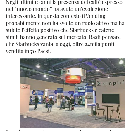
Negli ultimi 10 anni la presenza del caffè espresso
nel “nuovo mondo” ha avuto un’evoluzione
interessante. In questo contesto il Vending
probabilmente non ha svolto un ruolo attivo ma ha
subito l’effetto positivo che Starbucks e catene
simili hanno generato sul mercato. Basti pensare
che Starbucks vanta, a oggi, oltre 24mila punti
vendita in 70 Paesi.