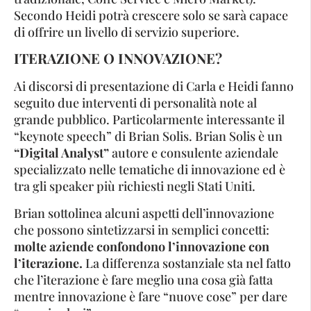
Secondo Heidi potrà crescere solo se sarà capace
di offrire un livello di servizio superiore.
ITERAZIONE O INNOVAZIONE?
Ai discorsi di presentazione di Carla e Heidi fanno
seguito due interventi di personalità note al
grande pubblico. Particolarmente interessante il
“keynote speech” di Brian Solis. Brian Solis è un
“Digital Analyst”
autore e consulente aziendale
specializzato nelle tematiche di innovazione ed è
tra gli speaker più richiesti negli Stati Uniti.
Brian sottolinea alcuni aspetti dell’innovazione
che possono sintetizzarsi in semplici concetti:
molte aziende confondono l’innovazione con
l’iterazione.
La differenza sostanziale sta nel fatto
che l’iterazione è fare meglio una cosa già fatta
mentre innovazione è fare “nuove cose” per dare