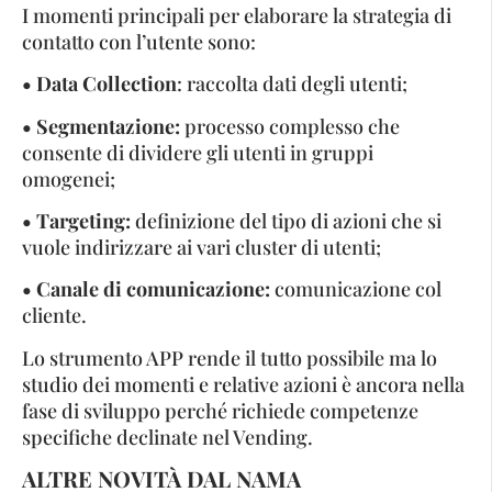
I momenti principali per elaborare la strategia di
contatto con l’utente sono:
• Data Collection
: raccolta dati degli utenti;
• Segmentazione:
processo complesso che
consente di dividere gli utenti in gruppi
omogenei;
• Targeting:
definizione del tipo di azioni che si
vuole indirizzare ai vari cluster di utenti;
• Canale di comunicazione:
comunicazione col
cliente.
Lo strumento APP rende il tutto possibile ma lo
studio dei momenti e relative azioni è ancora nella
fase di sviluppo perché richiede competenze
specifiche declinate nel Vending.
ALTRE NOVITÀ DAL NAMA