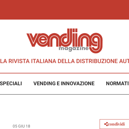
SPECIALI
VENDING E INNOVAZIONE
NORMATI
condividi
05 GIU 18