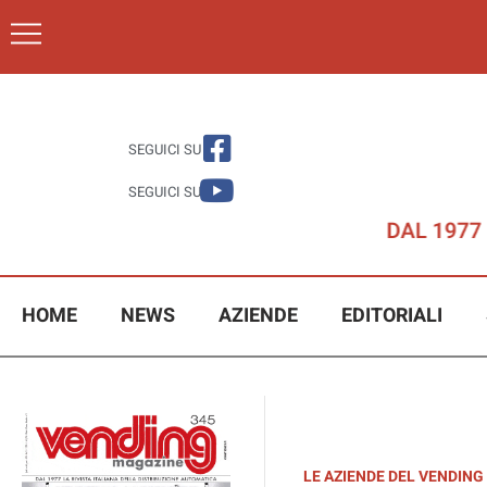
SEGUICI SU
SEGUICI SU
HOME
NEWS
AZIENDE
EDITORIALI
LE AZIENDE DEL VENDING