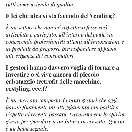
tutti come azienda di qualità.
E lei che idea si sta facendo del Vending?
È un settore che non mi aspettavo fosse così
articolato e variegato, all’interno del quale sto
conoscendo professionisti attenti all’innovazione e
ai prodotti da proporre per rispondere appieno
alle esigenze dei consumatori.
I gestori hanno davvero voglia di tornare a
investire o si vive ancora di piccolo
cabotaggio (retrofit delle macchine,
restyling, ecc.)?
È un mercato composto da tanti gestori che oggi
hanno finalmente un atteggiamento più positivo
rispetto al recente passato. Lavorano con lo spirito
giusto per guardare a un futuro in crescita. Questo
è un buon segnale.