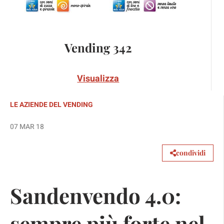
Vending 342
Visualizza
LE AZIENDE DEL VENDING
07 MAR 18
condividi
Sandenvendo 4.0:
sempre più forte nel