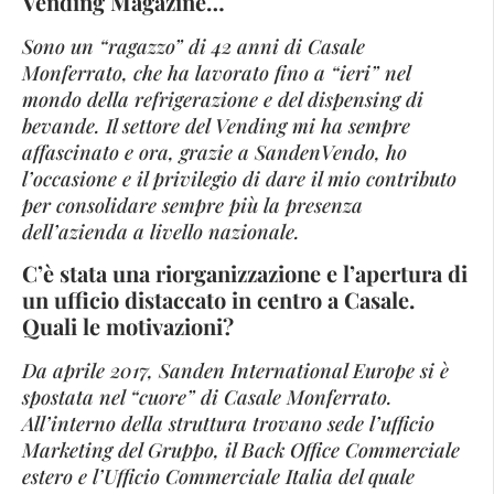
Vending Magazine…
Sono un “ragazzo” di 42 anni di Casale
Monferrato, che ha lavorato fino a “ieri” nel
mondo della refrigerazione e del dispensing di
bevande. Il settore del Vending mi ha sempre
affascinato e ora, grazie a SandenVendo, ho
l’occasione e il privilegio di dare il mio contributo
per consolidare sempre più la presenza
dell’azienda a livello nazionale.
C’è stata una riorganizzazione e l’apertura di
un ufficio distaccato in centro a Casale.
Quali le motivazioni?
Da aprile 2017, Sanden International Europe si è
spostata nel “cuore” di Casale Monferrato.
All’interno della struttura trovano sede l’ufficio
Marketing del Gruppo, il Back Office Commerciale
estero e l’Ufficio Commerciale Italia del quale