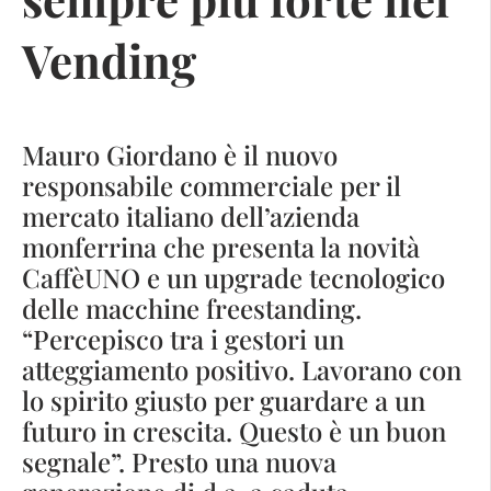
Vending
Mauro Giordano è il nuovo
responsabile commerciale per il
mercato italiano dell’azienda
monferrina che presenta la novità
CaffèUNO e un upgrade tecnologico
delle macchine freestanding.
“Percepisco tra i gestori un
atteggiamento positivo. Lavorano con
lo spirito giusto per guardare a un
futuro in crescita. Questo è un buon
segnale”. Presto una nuova