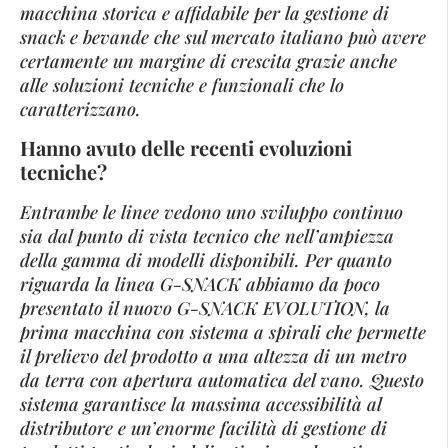
macchina storica e affidabile per la gestione di
snack e bevande che sul mercato italiano può avere
certamente un margine di crescita grazie anche
alle soluzioni tecniche e funzionali che lo
caratterizzano.
Hanno avuto delle recenti evoluzioni
tecniche?
Entrambe le linee vedono uno sviluppo continuo
sia dal punto di vista tecnico che nell’ampiezza
della gamma di modelli disponibili. Per quanto
riguarda la linea G-SNACK abbiamo da poco
presentato il nuovo G-SNACK EVOLUTION, la
prima macchina con sistema a spirali che permette
il prelievo del prodotto a una altezza di un metro
da terra con apertura automatica del vano. Questo
sistema garantisce la massima accessibilità al
distributore e un’enorme facilità di gestione di