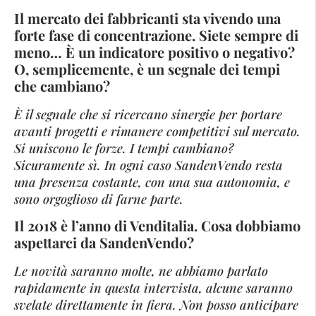
Il mercato dei fabbricanti sta vivendo una
forte fase di concentrazione. Siete sempre di
meno… È un indicatore positivo o negativo?
O, semplicemente, è un segnale dei tempi
che cambiano?
È il segnale che si ricercano sinergie per portare
avanti progetti e rimanere competitivi sul mercato.
Si uniscono le forze. I tempi cambiano?
Sicuramente sì. In ogni caso SandenVendo resta
una presenza costante, con una sua autonomia, e
sono orgoglioso di farne parte.
Il 2018 è l’anno di Venditalia. Cosa dobbiamo
aspettarci da SandenVendo?
Le novità saranno molte, ne abbiamo parlato
rapidamente in questa intervista, alcune saranno
svelate direttamente in fiera. Non posso anticipare