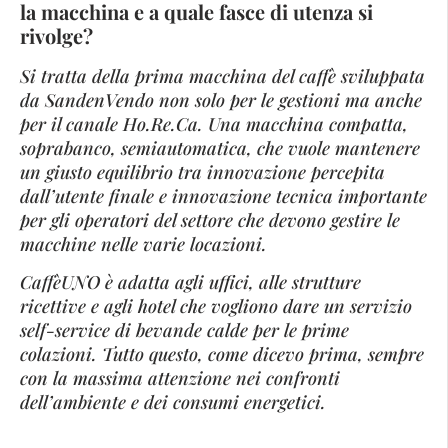
la macchina e a quale fasce di utenza si
rivolge?
Si tratta della prima macchina del caffè sviluppata
da SandenVendo non solo per le gestioni ma anche
per il canale Ho.Re.Ca. Una macchina compatta,
soprabanco, semiautomatica, che vuole mantenere
un giusto equilibrio tra innovazione percepita
dall’utente finale e innovazione tecnica importante
per gli operatori del settore che devono gestire le
macchine nelle varie locazioni.
CaffèUNO è adatta agli uffici, alle strutture
ricettive e agli hotel che vogliono dare un servizio
self-service di bevande calde per le prime
colazioni. Tutto questo, come dicevo prima, sempre
con la massima attenzione nei confronti
dell’ambiente e dei consumi energetici.