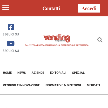
Contatti
Accedi
SEGUICI SU
SEGUICI SU
HOME
NEWS
AZIENDE
EDITORIALI
SPECIALI
VENDING E INNOVAZIONE
NORMATIVE & DINTORNI
MERCATI