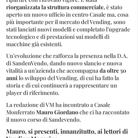
riorganizzata la struttura commerciale,
è stato
aperto un nuovo ufficio in centro Casale ma, cosa
più importante per il mercato del Vending, sono
stati lanciati nuovi modelli e completato l’upgrade
tecnologico e di prestazioni sui modelli di
macchine già esistenti.
Un’evoluzione che rafforza la presenza nella D.A.
di SandenVendo, dando nuovo slancio e nuova
vitalità a un’azienda che accompagna
da oltre 50
anni
lo sviluppo del Vending, di cui ha fatto la
storia e di cui continuerà a rappresentare un
player di riferimento.
La redazione di VM ha incontrato a Casale
Monferrato
Mauro Giordano
che ci ha raccontato
il nuovo corso di Sandevendo.
Mauro, si presenti, innanzitutto, ai lettori di