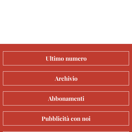
Ultimo numero
Archivio
Abbonamenti
Pubblicità con noi