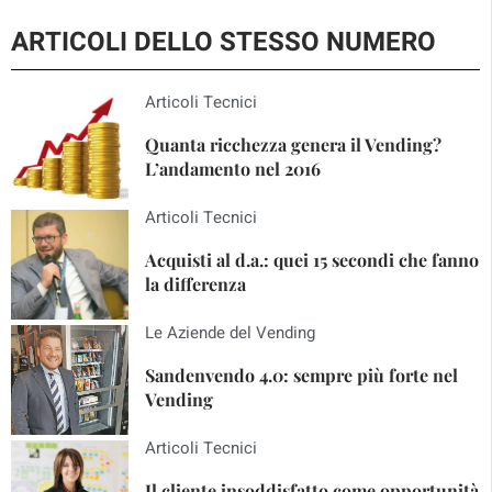
ARTICOLI DELLO STESSO NUMERO
Articoli Tecnici
Quanta ricchezza genera il Vending?
L’andamento nel 2016
Articoli Tecnici
Acquisti al d.a.: quei 15 secondi che fanno
la differenza
Le Aziende del Vending
Sandenvendo 4.0: sempre più forte nel
Vending
Articoli Tecnici
Il cliente insoddisfatto come opportunità