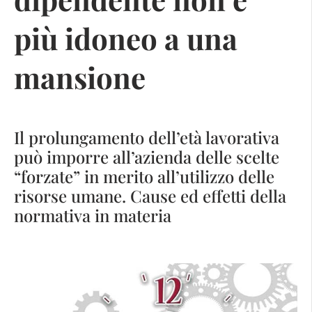
più idoneo a una
mansione
Il prolungamento dell’età lavorativa
può imporre all’azienda delle scelte
“forzate” in merito all’utilizzo delle
risorse umane. Cause ed effetti della
normativa in materia