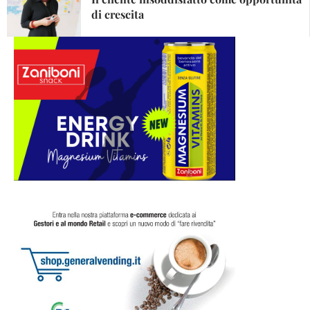
di crescita