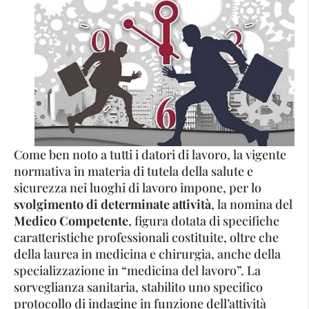
Come ben noto a tutti i datori di lavoro, la vigente
normativa in materia di tutela della salute e
sicurezza nei luoghi di lavoro impone, per lo
svolgimento di determinate attività
, la nomina del
Medico Competente
, figura dotata di specifiche
caratteristiche professionali costituite, oltre che
della laurea in medicina e chirurgia, anche della
specializzazione in “medicina del lavoro”. La
sorveglianza sanitaria, stabilito uno specifico
protocollo di indagine in funzione dell’attività