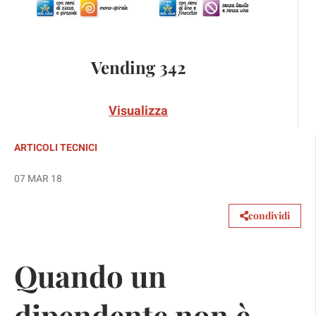
Vending 342
Visualizza
ARTICOLI TECNICI
07 MAR 18
condividi
Quando un
dipendente non è