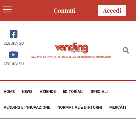
Contatti
Accedi
SEGUICI SU
SEGUICI SU
HOME
NEWS
AZIENDE
EDITORIALI
SPECIALI
VENDING E INNOVAZIONE
NORMATIVE & DINTORNI
MERCATI