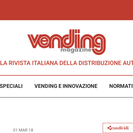
SPECIALI
VENDING E INNOVAZIONE
NORMATI
condividi
01 MAR 18