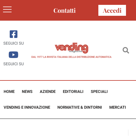
Contatti
Accedi
SEGUICI SU
SEGUICI SU
HOME
NEWS
AZIENDE
EDITORIALI
SPECIALI
VENDING E INNOVAZIONE
NORMATIVE & DINTORNI
MERCATI