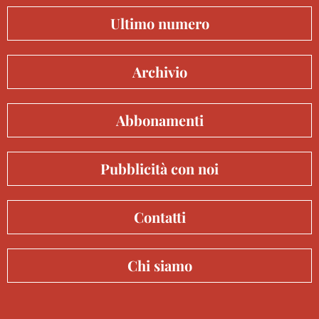
Ultimo numero
Archivio
Abbonamenti
Pubblicità con noi
Contatti
Chi siamo