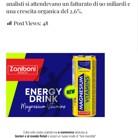
analisti si attendevano un fatturato di 90 miliardi e
una crescita organica del 2,6%.
Post Views:
48