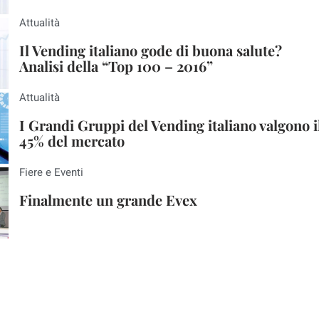
Attualità
Il Vending italiano gode di buona salute?
Analisi della “Top 100 – 2016”
Attualità
I Grandi Gruppi del Vending italiano valgono i
45% del mercato
Fiere e Eventi
Finalmente un grande Evex