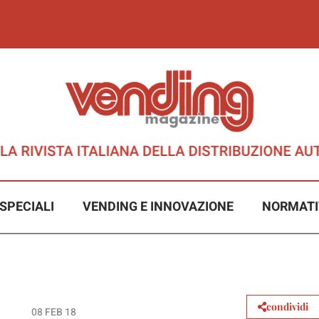
SPECIALI
VENDING E INNOVAZIONE
NORMATI
condividi
08 FEB 18