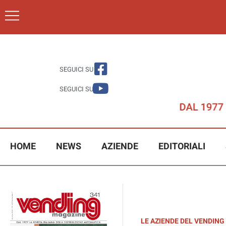
SEGUICI SU
SEGUICI SU
HOME
NEWS
AZIENDE
EDITORIALI
LE AZIENDE DEL VENDING