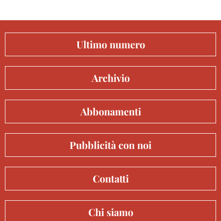
Ultimo numero
Archivio
Abbonamenti
Pubblicità con noi
Contatti
Chi siamo