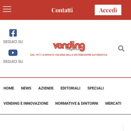
Contatti
Accedi
SEGUICI SU
SEGUICI SU
HOME
NEWS
AZIENDE
EDITORIALI
SPECIALI
VENDING E INNOVAZIONE
NORMATIVE & DINTORNI
MERCATI