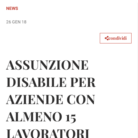
NEWS
26 GEN 18
condividi
ASSUNZIONE
DISABILE PER
AZIENDE CON
ALMENO 15
LAVORATORI