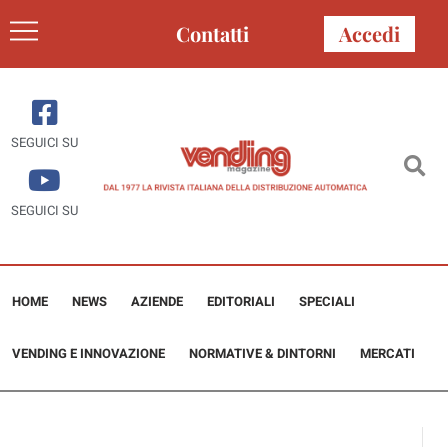
Contatti
Accedi
SEGUICI SU
SEGUICI SU
HOME
NEWS
AZIENDE
EDITORIALI
SPECIALI
VENDING E INNOVAZIONE
NORMATIVE & DINTORNI
MERCATI