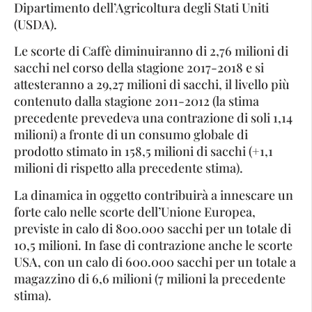
Dipartimento dell’Agricoltura degli Stati Uniti
(USDA).
Le scorte di Caffè diminuiranno di 2,76 milioni di
sacchi nel corso della stagione 2017-2018 e si
attesteranno a 29,27 milioni di sacchi, il livello più
contenuto dalla stagione 2011-2012 (la stima
precedente prevedeva una contrazione di soli 1,14
milioni) a fronte di un consumo globale di
prodotto stimato in 158,5 milioni di sacchi (+1,1
milioni di rispetto alla precedente stima).
La dinamica in oggetto contribuirà a innescare un
forte calo nelle scorte dell’Unione Europea,
previste in calo di 800.000 sacchi per un totale di
10,5 milioni. In fase di contrazione anche le scorte
USA, con un calo di 600.000 sacchi per un totale a
magazzino di 6,6 milioni (7 milioni la precedente
stima).