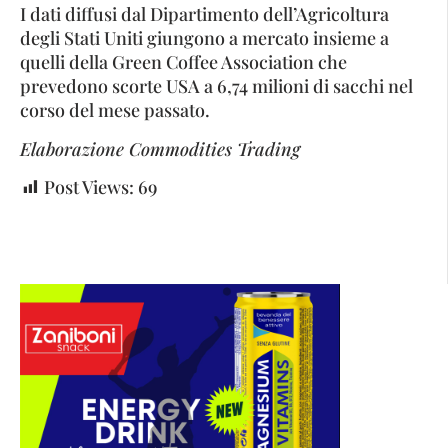
I dati diffusi dal Dipartimento dell’Agricoltura
degli Stati Uniti giungono a mercato insieme a
quelli della Green Coffee Association che
prevedono scorte USA a 6,74 milioni di sacchi nel
corso del mese passato.
Elaborazione Commodities Trading
Post Views:
69