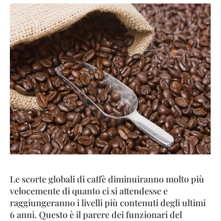
Le scorte globali di caffè diminuiranno molto più
velocemente di quanto ci si attendesse e
raggiungeranno i livelli più contenuti degli ultimi
6 anni. Questo è il parere dei funzionari del