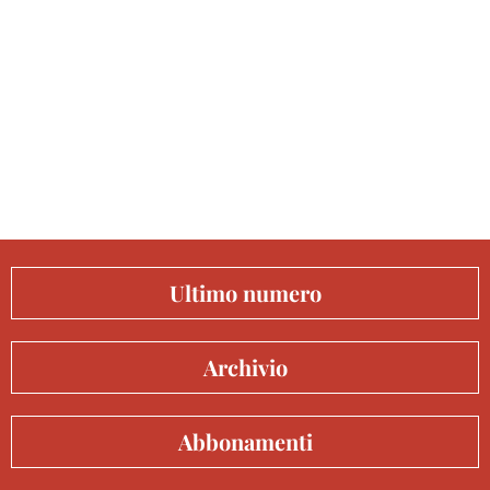
Ultimo numero
Archivio
Abbonamenti