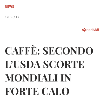
NEWS
19 DIC 17
condividi
CAFFÈ: SECONDO
L’USDA SCORTE
MONDIALI IN
FORTE CALO