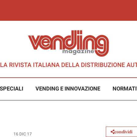
SPECIALI
VENDING E INNOVAZIONE
NORMATI
condividi
16 DIC 17