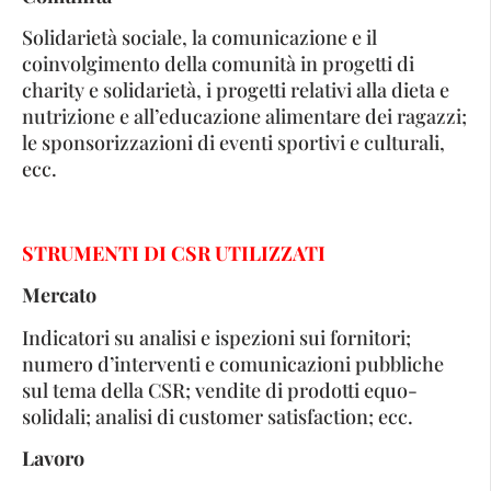
Solidarietà sociale, la comunicazione e il
coinvolgimento della comunità in progetti di
charity e solidarietà, i progetti relativi alla dieta e
nutrizione e all’educazione alimentare dei ragazzi;
le sponsorizzazioni di eventi sportivi e culturali,
ecc.
STRUMENTI DI CSR UTILIZZATI
Mercato
Indicatori su analisi e ispezioni sui fornitori;
numero d’interventi e comunicazioni pubbliche
sul tema della CSR; vendite di prodotti equo-
solidali; analisi di customer satisfaction; ecc.
Lavoro