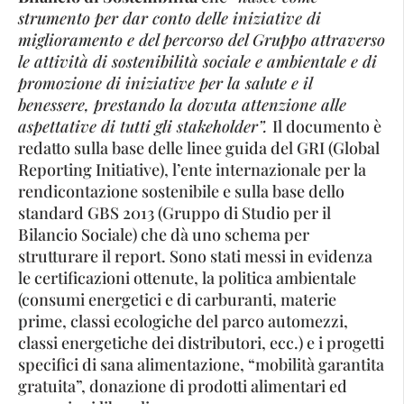
strumento per dar conto delle iniziative di
miglioramento e del percorso del Gruppo attraverso
le attività di sostenibilità sociale e ambientale e di
promozione di iniziative per la salute e il
benessere, prestando la dovuta attenzione alle
aspettative di tutti gli stakeholder”.
Il documento è
redatto sulla base delle linee guida del GRI (Global
Reporting Initiative), l’ente internazionale per la
rendicontazione sostenibile e sulla base dello
standard GBS 2013 (Gruppo di Studio per il
Bilancio Sociale) che dà uno schema per
strutturare il report. Sono stati messi in evidenza
le certificazioni ottenute, la politica ambientale
(consumi energetici e di carburanti, materie
prime, classi ecologiche del parco automezzi,
classi energetiche dei distributori, ecc.) e i progetti
specifici di sana alimentazione, “mobilità garantita
gratuita”, donazione di prodotti alimentari ed