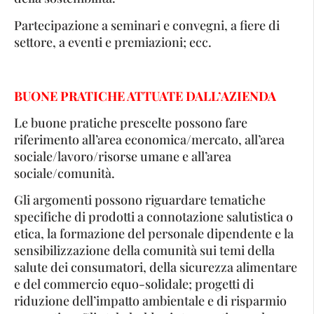
Partecipazione a seminari e convegni, a fiere di
settore, a eventi e premiazioni; ecc.
BUONE PRATICHE ATTUATE DALL’AZIENDA
Le buone pratiche prescelte possono fare
riferimento all’area economica/mercato, all’area
sociale/lavoro/risorse umane e all’area
sociale/comunità.
Gli argomenti possono riguardare tematiche
specifiche di prodotti a connotazione salutistica o
etica, la formazione del personale dipendente e la
sensibilizzazione della comunità sui temi della
salute dei consumatori, della sicurezza alimentare
e del commercio equo-solidale; progetti di
riduzione dell’impatto ambientale e di risparmio