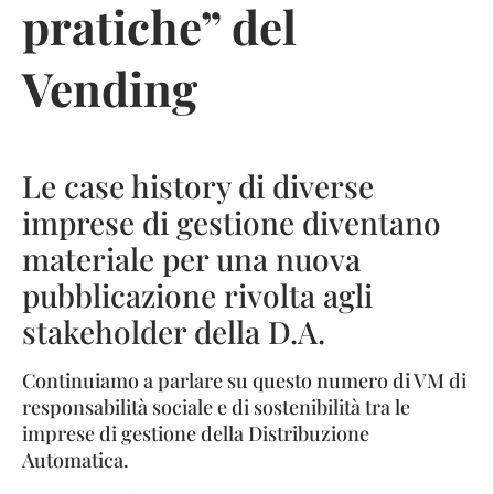
pratiche” del
Vending
Le case history di diverse
imprese di gestione diventano
materiale per una nuova
pubblicazione rivolta agli
stakeholder della D.A.
Continuiamo a parlare su questo numero di VM di
responsabilità sociale e di sostenibilità tra le
imprese di gestione della Distribuzione
Automatica.