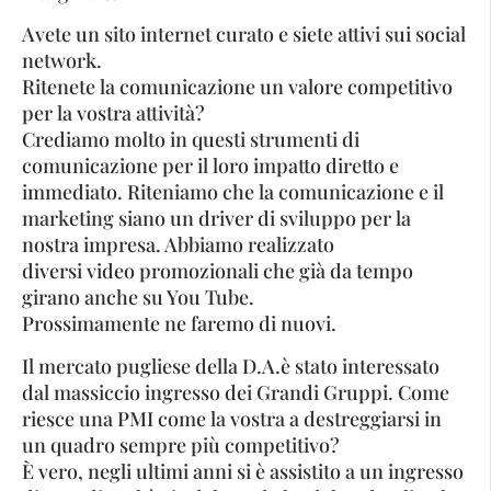
Avete un sito internet curato e siete attivi sui social
network.
Ritenete la comunicazione un valore competitivo
per la vostra attività?
Crediamo molto in questi strumenti di
comunicazione per il loro impatto diretto e
immediato. Riteniamo che la comunicazione e il
marketing siano un driver di sviluppo per la
nostra impresa. Abbiamo realizzato
diversi video promozionali che già da tempo
girano anche su You Tube.
Prossimamente ne faremo di nuovi.
Il mercato pugliese della D.A.è stato interessato
dal massiccio ingresso dei Grandi Gruppi. Come
riesce una PMI come la vostra a destreggiarsi in
un quadro sempre più competitivo?
È vero, negli ultimi anni si è assistito a un ingresso