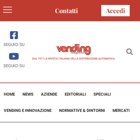
Contatti
Accedi
SEGUICI SU
SEGUICI SU
HOME
NEWS
AZIENDE
EDITORIALI
SPECIALI
VENDING E INNOVAZIONE
NORMATIVE & DINTORNI
MERCATI