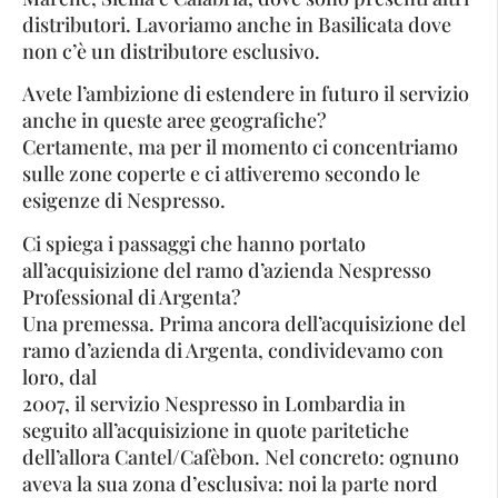
distributori. Lavoriamo anche in Basilicata dove
non c’è un distributore esclusivo.
Avete l’ambizione di estendere in futuro il servizio
anche in queste aree geografiche?
Certamente, ma per il momento ci concentriamo
sulle zone coperte e ci attiveremo secondo le
esigenze di Nespresso.
Ci spiega i passaggi che hanno portato
all’acquisizione del ramo d’azienda Nespresso
Professional di Argenta?
Una premessa. Prima ancora dell’acquisizione del
ramo d’azienda di Argenta, condividevamo con
loro, dal
2007, il servizio Nespresso in Lombardia in
seguito all’acquisizione in quote paritetiche
dell’allora Cantel/Cafèbon. Nel concreto: ognuno
aveva la sua zona d’esclusiva: noi la parte nord