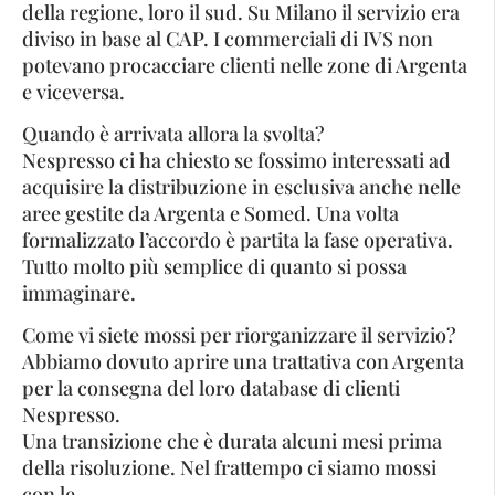
della regione, loro il sud. Su Milano il servizio era
diviso in base al CAP. I commerciali di IVS non
potevano procacciare clienti nelle zone di Argenta
e viceversa.
Quando è arrivata allora la svolta?
Nespresso ci ha chiesto se fossimo interessati ad
acquisire la distribuzione in esclusiva anche nelle
aree gestite da Argenta e Somed. Una volta
formalizzato l’accordo è partita la fase operativa.
Tutto molto più semplice di quanto si possa
immaginare.
Come vi siete mossi per riorganizzare il servizio?
Abbiamo dovuto aprire una trattativa con Argenta
per la consegna del loro database di clienti
Nespresso.
Una transizione che è durata alcuni mesi prima
della risoluzione. Nel frattempo ci siamo mossi
con le