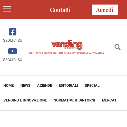
Contatti
Accedi
SEGUICI SU
SEGUICI SU
HOME
NEWS
AZIENDE
EDITORIALI
SPECIALI
VENDING E INNOVAZIONE
NORMATIVE & DINTORNI
MERCATI