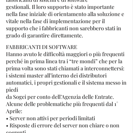
gestionali. Il loro supporto è stato importante
nella fase iniziale di orientamento alla soluzione e
vitale nella fase di implementazione per il
supporto che i fabbricanti non sarebbero stati in
grado di garantire direttamente.
FABBRICANTI DI SOFTWARE
Hanno avuto le difficoltà maggiori o più frequenti
perché in prima linea tra i “tre mondi” che per la
prima volta sono stati chiamati a interconnettersi:
i sistemi master all’interno dei distributori
automatici, i propri gestionali e il sistema messo in
piedi
da Sogei per conto dell’Agenzia delle Entrate.
Alcune delle problematiche più frequenti dal 1°
Aprile:
• Server non attivi per periodi limitati
• Risposte di errore del server non chiare o non
coerenti