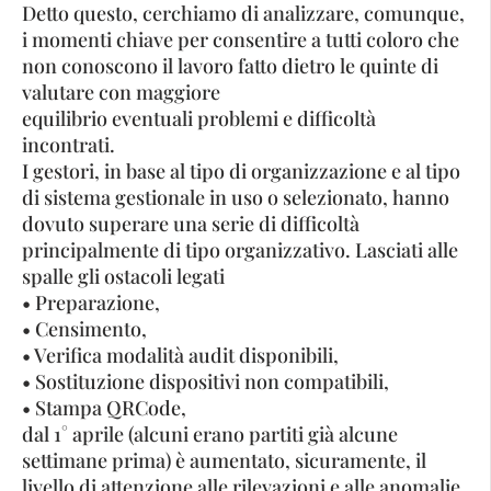
Detto questo, cerchiamo di analizzare, comunque,
i momenti chiave per consentire a tutti coloro che
non conoscono il lavoro fatto dietro le quinte di
valutare con maggiore
equilibrio eventuali problemi e difficoltà
incontrati.
I gestori, in base al tipo di organizzazione e al tipo
di sistema gestionale in uso o selezionato, hanno
dovuto superare una serie di difficoltà
principalmente di tipo organizzativo. Lasciati alle
spalle gli ostacoli legati
• Preparazione,
• Censimento,
• Verifica modalità audit disponibili,
• Sostituzione dispositivi non compatibili,
• Stampa QRCode,
dal 1° aprile (alcuni erano partiti già alcune
settimane prima) è aumentato, sicuramente, il
livello di attenzione alle rilevazioni e alle anomalie.