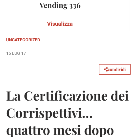
Vending 336
Visualizza
UNCATEGORIZED
15 LUG 17
condividi
La Certificazione dei
Corrispettivi…
quattro mesi dopo