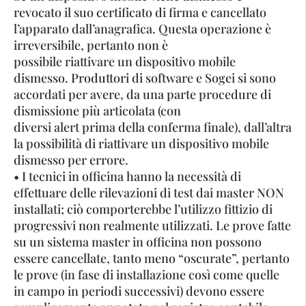
revocato il suo certificato di firma e cancellato
l’apparato dall’anagrafica. Questa operazione è
irreversibile, pertanto non è
possibile riattivare un dispositivo mobile
dismesso. Produttori di software e Sogei si sono
accordati per avere, da una parte procedure di
dismissione più articolata (con
diversi alert prima della conferma finale), dall’altra
la possibilità di riattivare un dispositivo mobile
dismesso per errore.
• I tecnici in officina hanno la necessità di
effettuare delle rilevazioni di test dai master NON
installati; ciò comporterebbe l’utilizzo fittizio di
progressivi non realmente utilizzati. Le prove fatte
su un sistema master in officina non possono
essere cancellate, tanto meno “oscurate”, pertanto
le prove (in fase di installazione così come quelle
in campo in periodi successivi) devono essere