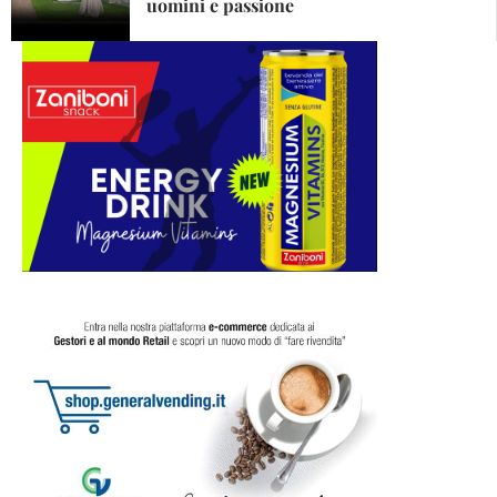
uomini e passione