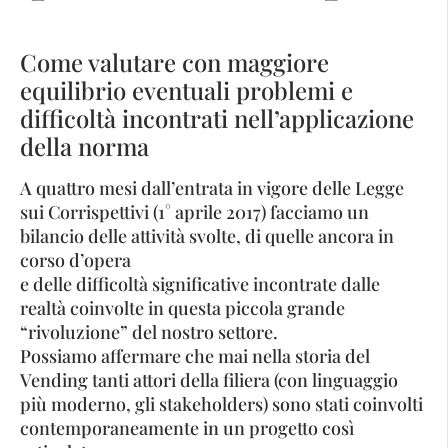
Come valutare con maggiore
equilibrio eventuali problemi e
difficoltà incontrati nell’applicazione
della norma
A quattro mesi dall’entrata in vigore delle Legge
sui Corrispettivi (1° aprile 2017) facciamo un
bilancio delle attività svolte, di quelle ancora in
corso d’opera
e delle difficoltà significative incontrate dalle
realtà coinvolte in questa piccola grande
“rivoluzione” del nostro settore.
Possiamo affermare che mai nella storia del
Vending tanti attori della filiera (con linguaggio
più moderno, gli stakeholders) sono stati coinvolti
contemporaneamente in un progetto così