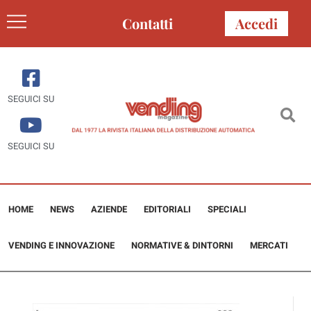
Contatti
Accedi
SEGUICI SU
SEGUICI SU
HOME
NEWS
AZIENDE
EDITORIALI
SPECIALI
VENDING E INNOVAZIONE
NORMATIVE & DINTORNI
MERCATI