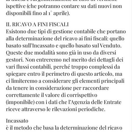
ispettive (che potranno contare su dati nuovi non
disponibili fino al 1° aprile).
IL RICAVO A FINI FISCALI
Esistono due tipi di gestione contabile che portano
alla determinazione del ricavo ai fini fiscali: quello
basato sull’Incassato e quello basato sul Venduto.
Queste due modalità sono già in uso da diversi
gestori. Non entreremo nel merito dei dettagli dei
vari flussi contabili, perché troppo complessi da
spiegare entro il perimetro di questo articolo, ma
ci limiteremo a considerare gli elementi principali
da tenere in considerazione per raccordare
correttamente il valore di corrispettivo
(imponibile) con i dati che l’Agenzia delle Entrate
riceve attraverso le rilevazioni periodiche.
Incassato
è il metodo che basa la determinazione del ricavo