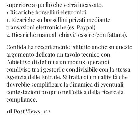
superiore a quello che verrà incassato.
• Ricariche borsellini elettronici
1. Ricariche su borsellini privati mediante
transazioni elettroniche (es. Paypal)
2. Ricariche manuali chiavi/tessere (con fattura).
Confida ha recentemente istituito anche su questo
argomento delicato un tavolo tecnico con
l’obiettivo di definire un modus operandi
condiviso tra i gestori e condivisibile con la stessa
Agenzia delle Entrate. Si tratta di una attività che
dovrebbe semplificare la dinamica di eventuali
contestazioni proprio nell’ottica della ricercata
compliance.
Post Views:
132