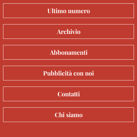
Ultimo numero
Archivio
Abbonamenti
Pubblicità con noi
Contatti
Chi siamo