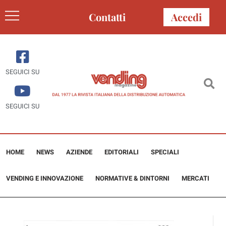
Contatti
Accedi
SEGUICI SU
SEGUICI SU
HOME
NEWS
AZIENDE
EDITORIALI
SPECIALI
VENDING E INNOVAZIONE
NORMATIVE & DINTORNI
MERCATI