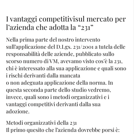
I vantaggi competitivisul mercato per
l’azienda che adotta la “231”
Nella prima parte del nostro intervento
sull’applicazione del D.Lgs. 231/2001 a tutela delle
responsabilità delle aziende, pubblicato sullo
scorso numero di VM, avevamo visto cos’è la 231,
chi è interessato alla sua applicazione e quali sono
i rischi derivanti dalla mancata
o non adeguata applicazione della norma. In
questa seconda parte dello studio vedremo,
invece, quali sono i metodi organizzativi e i
vantaggi competitivi derivanti dalla sua
adozione.
Metodi organizzativi della 231
Il primo quesito che l’azienda dovrebbe porsi è: