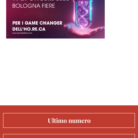
Ultimo numero