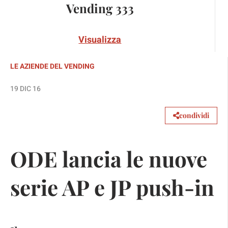
Vending 333
Visualizza
LE AZIENDE DEL VENDING
19 DIC 16
condividi
ODE lancia le nuove
serie AP e JP push-in